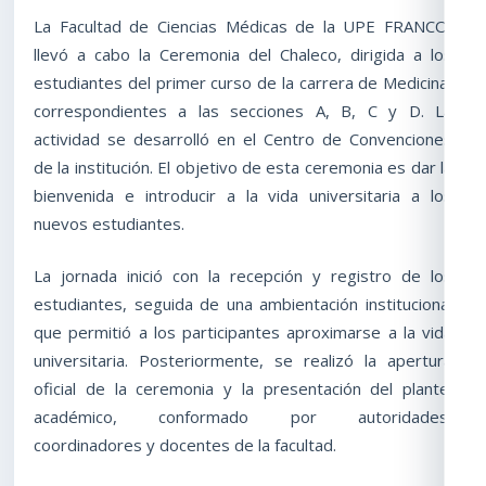
La Facultad de Ciencias Médicas de la UPE FRANCO,
llevó a cabo la Ceremonia del Chaleco, dirigida a los
estudiantes del primer curso de la carrera de Medicina,
correspondientes a las secciones A, B, C y D. La
actividad se desarrolló en el Centro de Convenciones
de la institución. El objetivo de esta ceremonia es dar la
bienvenida e introducir a la vida universitaria a los
nuevos estudiantes.
La jornada inició con la recepción y registro de los
estudiantes, seguida de una ambientación institucional
que permitió a los participantes aproximarse a la vida
universitaria. Posteriormente, se realizó la apertura
oficial de la ceremonia y la presentación del plantel
académico, conformado por autoridades,
coordinadores y docentes de la facultad.