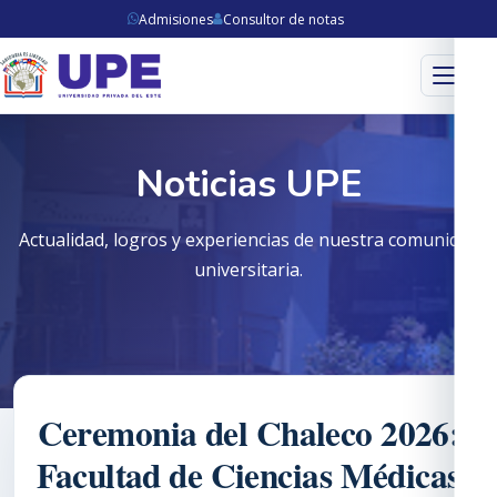
Admisiones
Consultor de notas
Menú
Noticias UPE
Actualidad, logros y experiencias de nuestra comunidad
universitaria.
Ceremonia del Chaleco 2026:
Facultad de Ciencias Médicas