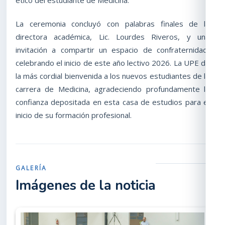
La ceremonia concluyó con palabras finales de la
directora académica, Lic. Lourdes Riveros, y una
invitación a compartir un espacio de confraternidad,
celebrando el inicio de este año lectivo 2026. La UPE da
la más cordial bienvenida a los nuevos estudiantes de la
carrera de Medicina, agradeciendo profundamente la
confianza depositada en esta casa de estudios para el
inicio de su formación profesional.
GALERÍA
Imágenes de la noticia