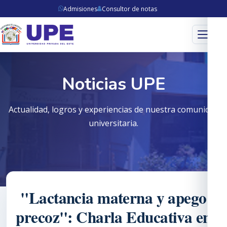
Admisiones
Consultor de notas
Menú
Noticias UPE
Actualidad, logros y experiencias de nuestra comunidad
universitaria.
"Lactancia materna y apego
precoz": Charla Educativa en