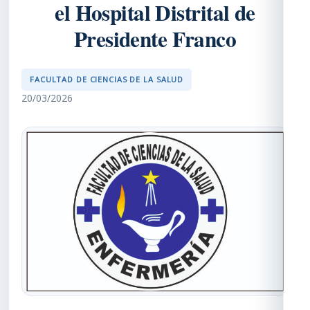
el Hospital Distrital de
Presidente Franco
FACULTAD DE CIENCIAS DE LA SALUD
20/03/2026