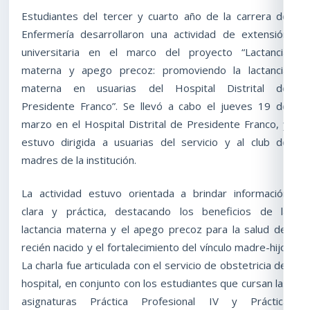
Estudiantes del tercer y cuarto año de la carrera de
Enfermería desarrollaron una actividad de extensión
universitaria en el marco del proyecto “Lactancia
materna y apego precoz: promoviendo la lactancia
materna en usuarias del Hospital Distrital de
Presidente Franco”. Se llevó a cabo el jueves 19 de
marzo en el Hospital Distrital de Presidente Franco, y
estuvo dirigida a usuarias del servicio y al club de
madres de la institución.
La actividad estuvo orientada a brindar información
clara y práctica, destacando los beneficios de la
lactancia materna y el apego precoz para la salud del
recién nacido y el fortalecimiento del vínculo madre-hijo.
La charla fue articulada con el servicio de obstetricia del
hospital, en conjunto con los estudiantes que cursan las
asignaturas Práctica Profesional IV y Práctica