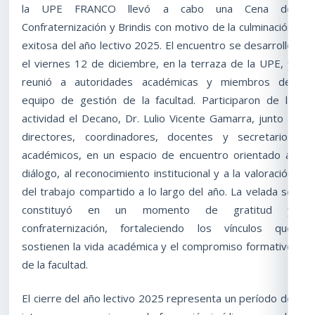
la UPE FRANCO llevó a cabo una Cena de
Confraternización y Brindis con motivo de la culminación
exitosa del año lectivo 2025. El encuentro se desarrolló
el viernes 12 de diciembre, en la terraza de la UPE, y
reunió a autoridades académicas y miembros del
equipo de gestión de la facultad. Participaron de la
actividad el Decano, Dr. Lulio Vicente Gamarra, junto a
directores, coordinadores, docentes y secretarios
académicos, en un espacio de encuentro orientado al
diálogo, al reconocimiento institucional y a la valoración
del trabajo compartido a lo largo del año. La velada se
constituyó en un momento de gratitud y
confraternización, fortaleciendo los vínculos que
sostienen la vida académica y el compromiso formativo
de la facultad.
El cierre del año lectivo 2025 representa un período de