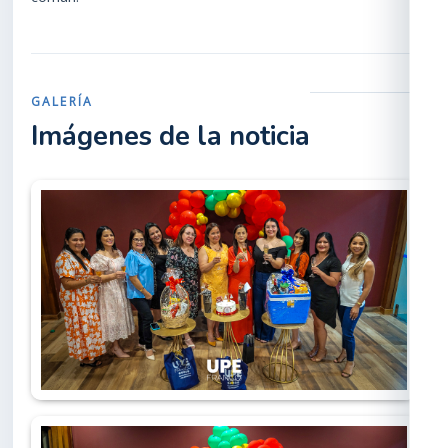
GALERÍA
Imágenes de la noticia