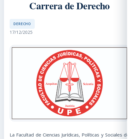
Carrera de Derecho
DERECHO
17/12/2025
La Facultad de Ciencias Jurídicas, Políticas y Sociales de