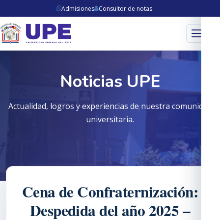
Admisiones
Consultor de notas
Menú
Noticias UPE
Actualidad, logros y experiencias de nuestra comunidad
universitaria.
Cena de Confraternización:
Despedida del año 2025 –