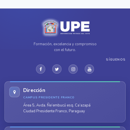
Formación, excelencia y compromiso
con el futuro.
SÍGUENOS
Dirección
CAMPUS PRESIDENTE FRANCO
Área 5, Avda. Ñe’embucú esq. Ca’azapá
Ciudad Presidente Franco, Paraguay