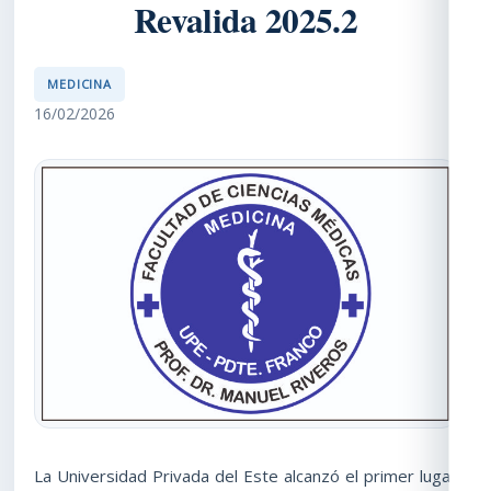
Revalida 2025.2
MEDICINA
16/02/2026
La Universidad Privada del Este alcanzó el primer lugar