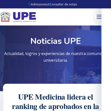
Admisiones
Consultor de notas
Menú
Noticias UPE
Actualidad, logros y experiencias de nuestra comunidad
universitaria.
UPE Medicina lidera el
ranking de aprobados en la