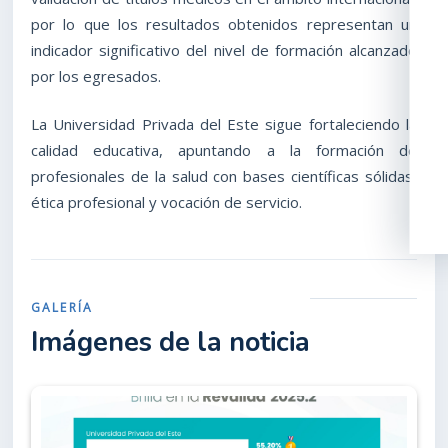
por lo que los resultados obtenidos representan un
indicador significativo del nivel de formación alcanzado
por los egresados.
La Universidad Privada del Este sigue fortaleciendo la
calidad educativa, apuntando a la formación de
profesionales de la salud con bases científicas sólidas,
ética profesional y vocación de servicio.
GALERÍA
Imágenes de la noticia