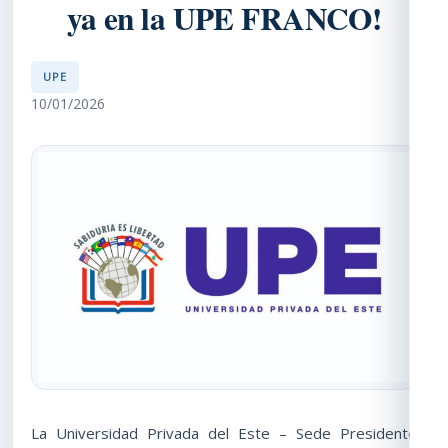
ya en la UPE FRANCO!
UPE
10/01/2026
La Universidad Privada del Este – Sede Presidente