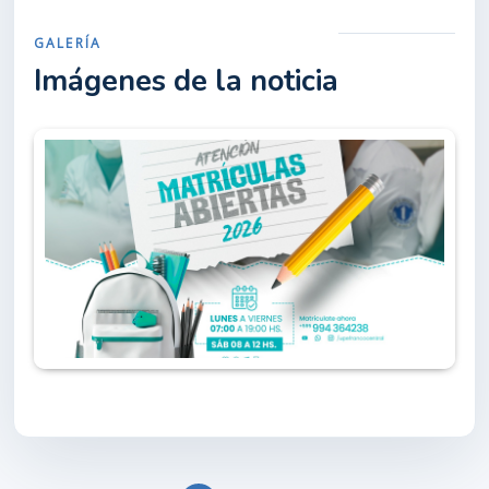
GALERÍA
Imágenes de la noticia