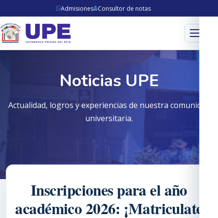
Admisiones
Consultor de notas
Menú
Noticias UPE
Actualidad, logros y experiencias de nuestra comunidad
universitaria.
Inscripciones para el año
académico 2026: ¡Matriculate