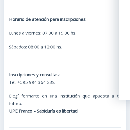
Horario de atención para inscripciones
Lunes a viernes: 07:00 a 19:00 hs.
Sábados: 08:00 a 12:00 hs.
Inscripciones y consultas:
Tel. +595 994 364 238
Elegí formarte en una institución que apuesta a tu
futuro.
UPE Franco – Sabiduría es libertad.