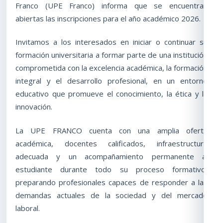
Franco (UPE Franco) informa que se encuentran
abiertas las inscripciones para el año académico 2026.
Invitamos a los interesados en iniciar o continuar su
formación universitaria a formar parte de una institución
comprometida con la excelencia académica, la formación
integral y el desarrollo profesional, en un entorno
educativo que promueve el conocimiento, la ética y la
innovación.
La UPE FRANCO cuenta con una amplia oferta
académica, docentes calificados, infraestructura
adecuada y un acompañamiento permanente al
estudiante durante todo su proceso formativo,
preparando profesionales capaces de responder a las
demandas actuales de la sociedad y del mercado
laboral.