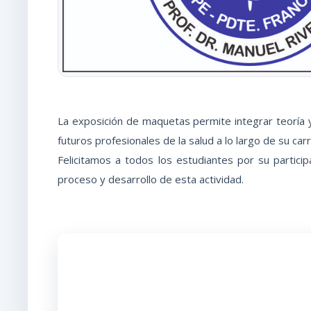
La exposición de maquetas permite integrar teoría y
futuros profesionales de la salud a lo largo de su carr
Felicitamos a todos los estudiantes por su partic
proceso y desarrollo de esta actividad.