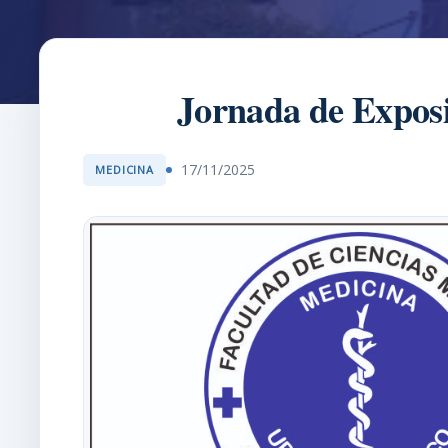
Jornada de Exposi
17/11/2025
MEDICINA