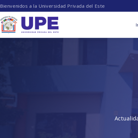
Bienvenidos a la Universidad Privada del Este
I
Actualid