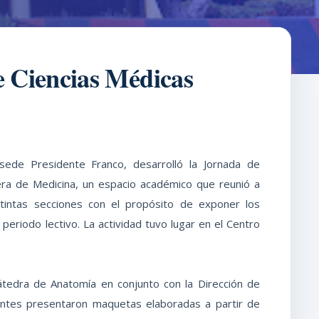
e Ciencias Médicas
sede Presidente Franco, desarrolló la Jornada de
era de Medicina, un espacio académico que reunió a
tintas secciones con el propósito de exponer los
periodo lectivo. La actividad tuvo lugar en el Centro
átedra de Anatomía en conjunto con la Dirección de
iantes presentaron maquetas elaboradas a partir de