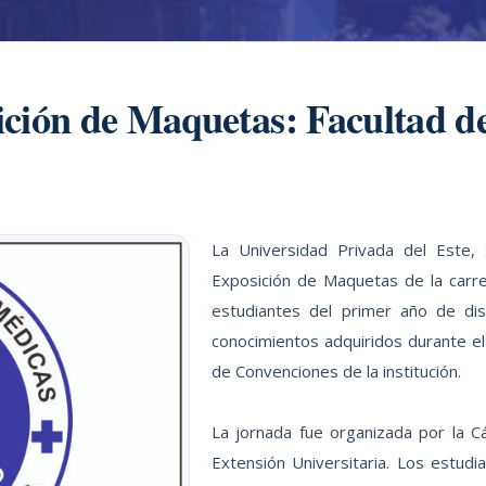
ción de Maquetas: Facultad d
La Universidad Privada del Este, 
Exposición de Maquetas de la carr
estudiantes del primer año de dis
conocimientos adquiridos durante el 
de Convenciones de la institución.
La jornada fue organizada por la C
Extensión Universitaria. Los estud