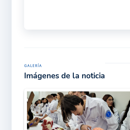
GALERÍA
Imágenes de la noticia