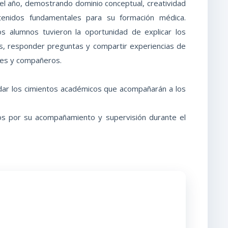
el año, demostrando dominio conceptual, creatividad
tenidos fundamentales para su formación médica.
os alumnos tuvieron la oportunidad de explicar los
, responder preguntas y compartir experiencias de
des y compañeros.
lidar los cimientos académicos que acompañarán a los
vos por su acompañamiento y supervisión durante el