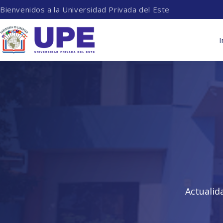
Bienvenidos a la Universidad Privada del Este
I
Actualid