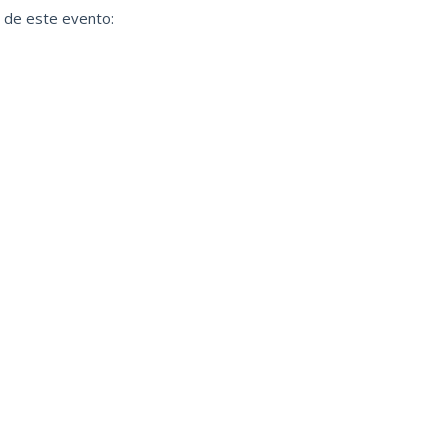
 de este evento: