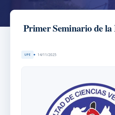
Primer Seminario de la 
14/11/2025
UPE