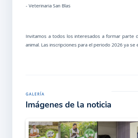
- Veterinaria San Blas
Invitamos a todos los interesados a formar parte d
animal. Las inscripciones para el periodo 2026 ya se 
GALERÍA
Imágenes de la noticia