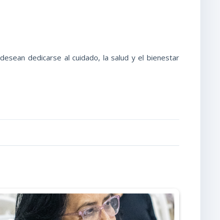
esean dedicarse al cuidado, la salud y el bienestar