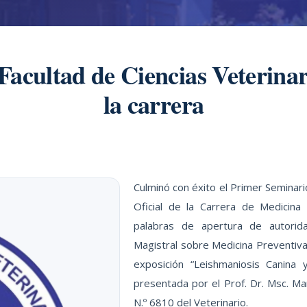
Facultad de Ciencias Veterinari
la carrera
Culminó con éxito el Primer Seminario
Oficial de la Carrera de Medicina V
palabras de apertura de autorida
Magistral sobre Medicina Preventiva,
exposición “Leishmaniosis Canina 
presentada por el Prof. Dr. Msc. Ma
N.º 6810 del Veterinario.