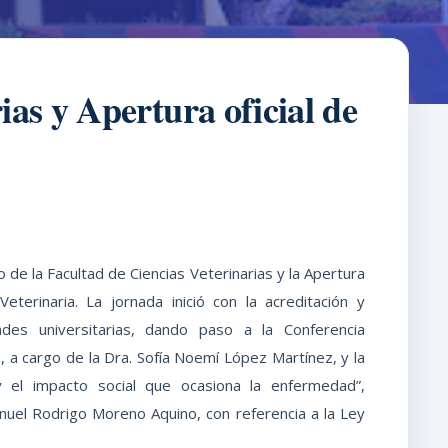
as y Apertura oficial de
 de la Facultad de Ciencias Veterinarias y la Apertura
eterinaria. La jornada inició con la acreditación y
des universitarias, dando paso a la Conferencia
 a cargo de la Dra. Sofía Noemí López Martínez, y la
y el impacto social que ocasiona la enfermedad”,
nuel Rodrigo Moreno Aquino, con referencia a la Ley