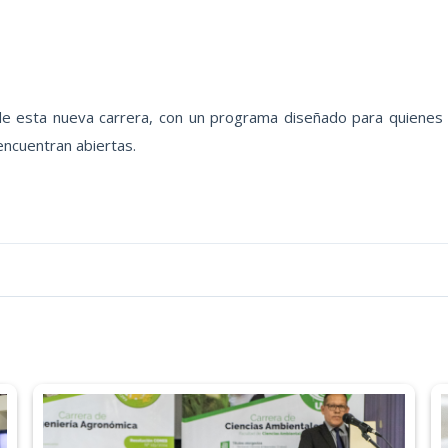
e esta nueva carrera, con un programa diseñado para quienes d
encuentran abiertas.