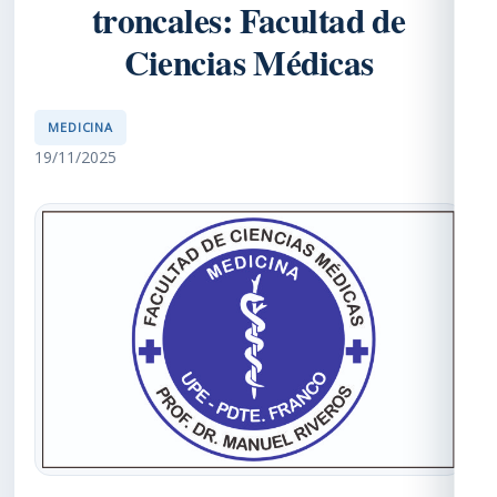
troncales: Facultad de
Ciencias Médicas
MEDICINA
19/11/2025