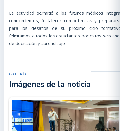
La actividad permitió a los futuros médicos integrar
conocimientos, fortalecer competencias y prepararse
para los desafíos de su próximo ciclo formativo.
felicitamos a todos los estudiantes por estos seis años
de dedicación y aprendizaje.
GALERÍA
Imágenes de la noticia