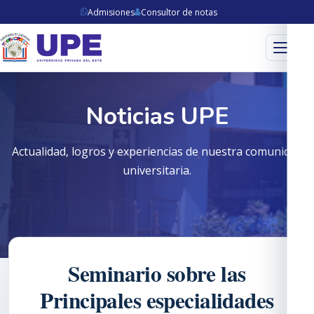
Admisiones
Consultor de notas
Menú
Noticias UPE
Actualidad, logros y experiencias de nuestra comunidad
universitaria.
Seminario sobre las
Principales especialidades