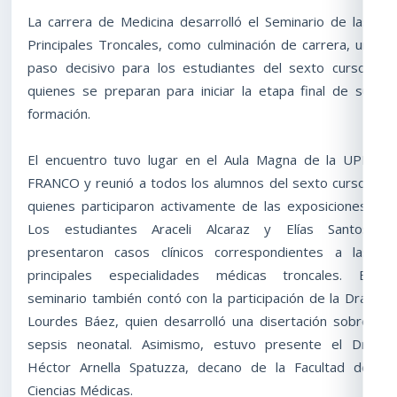
La carrera de Medicina desarrolló el Seminario de las
Principales Troncales, como culminación de carrera, un
paso decisivo para los estudiantes del sexto curso,
quienes se preparan para iniciar la etapa final de su
formación.
El encuentro tuvo lugar en el Aula Magna de la UPE
FRANCO y reunió a todos los alumnos del sexto curso,
quienes participaron activamente de las exposiciones.
Los estudiantes Araceli Alcaraz y Elías Santos
presentaron casos clínicos correspondientes a las
principales especialidades médicas troncales. El
seminario también contó con la participación de la Dra.
Lourdes Báez, quien desarrolló una disertación sobre
sepsis neonatal. Asimismo, estuvo presente el Dr.
Héctor Arnella Spatuzza, decano de la Facultad de
Ciencias Médicas.