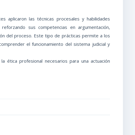
ntes aplicaron las técnicas procesales y habilidades
l, reforzando sus competencias en argumentación,
n del proceso. Este tipo de prácticas permite a los
comprender el funcionamiento del sistema judicial y
a ética profesional necesarios para una actuación