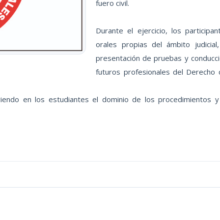
fuero civil.
Durante el ejercicio, los participa
orales propias del ámbito judicia
presentación de pruebas y conducció
futuros profesionales del Derecho 
endo en los estudiantes el dominio de los procedimientos y l