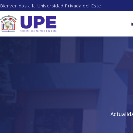
Bienvenidos a la Universidad Privada del Este
I
Actualid