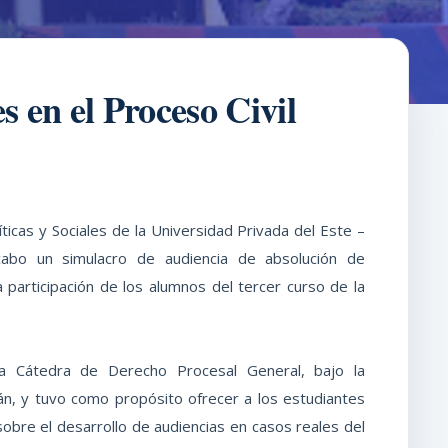
 en el Proceso Civil
líticas y Sociales de la Universidad Privada del Este –
cabo un simulacro de audiencia de absolución de
la participación de los alumnos del tercer curso de la
la Cátedra de Derecho Procesal General, bajo la
lán, y tuvo como propósito ofrecer a los estudiantes
sobre el desarrollo de audiencias en casos reales del