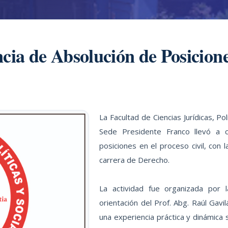
cia de Absolución de Posiciones
La Facultad de Ciencias Jurídicas, Po
Sede Presidente Franco llevó a 
posiciones en el proceso civil, con 
carrera de Derecho.
La actividad fue organizada por 
orientación del Prof. Abg. Raúl Gavi
una experiencia práctica y dinámica 