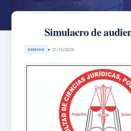
Simulacro de audien
21/10/2025
DERECHO