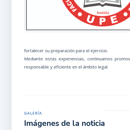
fortalecer su preparación para el ejercicio.
Mediante estas experiencias, continuamos promovi
responsable y eficiente en el ámbito legal.
GALERÍA
Imágenes de la noticia