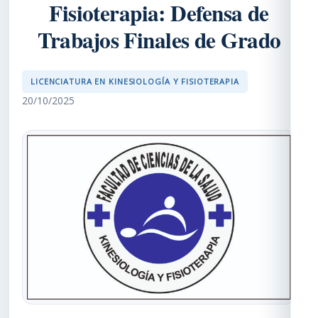
Fisioterapia: Defensa de
Trabajos Finales de Grado
LICENCIATURA EN KINESIOLOGÍA Y FISIOTERAPIA
20/10/2025