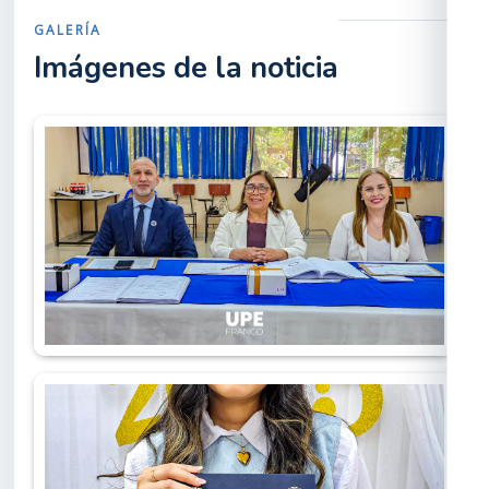
GALERÍA
Imágenes de la noticia