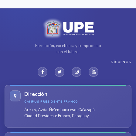
Formación, excelencia y compromiso
con el futuro.
SÍGUENOS
Dirección
CAMPUS PRESIDENTE FRANCO
Área 5, Avda. Ñe’embucú esq. Ca’azapá
Ciudad Presidente Franco, Paraguay