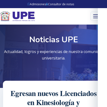
Admisiones
Consultor de notas
Menú
Noticias UPE
Actualidad, logros y experiencias de nuestra comunidad
universitaria.
Egresan nuevos Licenciados
en Kinesiología y