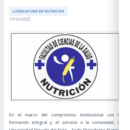
LICENCIATURA EN NUTRICIÓN
17/10/2025
En el marco del compromiso institucional con la
formación integral y el servicio a la comunidad, la
Universidad Privada del Este – Sede Presidente Franco,