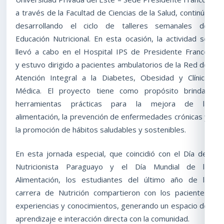
a través de la Facultad de Ciencias de la Salud, continúa
desarrollando el ciclo de talleres semanales de
Educación Nutricional. En esta ocasión, la actividad se
llevó a cabo en el Hospital IPS de Presidente Franco
y estuvo dirigido a pacientes ambulatorios de la Red de
Atención Integral a la Diabetes, Obesidad y Clínica
Médica. El proyecto tiene como propósito brindar
herramientas prácticas para la mejora de la
alimentación, la prevención de enfermedades crónicas y
la promoción de hábitos saludables y sostenibles.
En esta jornada especial, que coincidió con el Día del
Nutricionista Paraguayo y el Día Mundial de la
Alimentación, los estudiantes del último año de la
carrera de Nutrición compartieron con los pacientes
experiencias y conocimientos, generando un espacio de
aprendizaje e interacción directa con la comunidad.