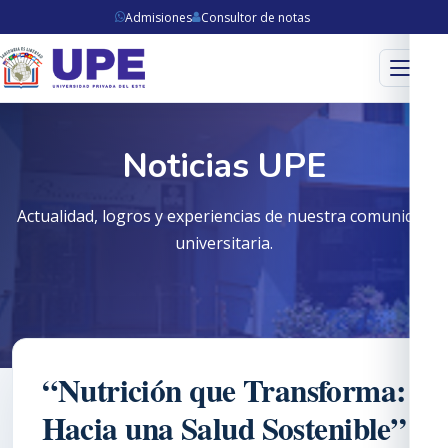
Admisiones
Consultor de notas
Menú
Noticias UPE
Actualidad, logros y experiencias de nuestra comunidad
universitaria.
“Nutrición que Transforma:
Hacia una Salud Sostenible”