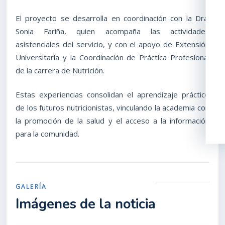
El proyecto se desarrolla en coordinación con la Dra.
Sonia Fariña, quien acompaña las actividades
asistenciales del servicio, y con el apoyo de Extensión
Universitaria y la Coordinación de Práctica Profesional
de la carrera de Nutrición.
Estas experiencias consolidan el aprendizaje práctico
de los futuros nutricionistas, vinculando la academia con
la promoción de la salud y el acceso a la información
para la comunidad.
GALERÍA
Imágenes de la noticia