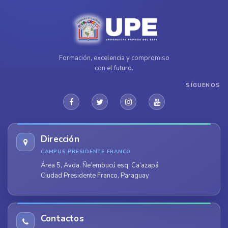
Formación, excelencia y compromiso
con el futuro.
SÍGUENOS
Dirección
CAMPUS PRESIDENTE FRANCO
Área 5, Avda. Ñe’embucú esq. Ca’azapá
Ciudad Presidente Franco, Paraguay
Contactos