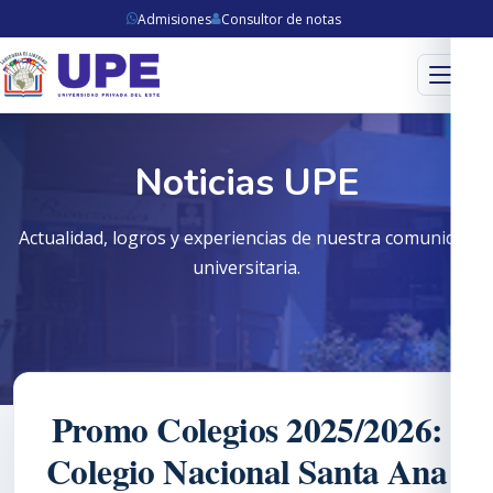
Admisiones
Consultor de notas
Menú
Noticias UPE
Actualidad, logros y experiencias de nuestra comunidad
universitaria.
Promo Colegios 2025/2026:
Colegio Nacional Santa Ana