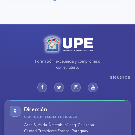
Formación, excelencia y compromiso
con el futuro.
SÍGUENOS
Dirección
CAMPUS PRESIDENTE FRANCO
Área 5, Avda. Ñe’embucú esq. Ca’azapá
Ciudad Presidente Franco, Paraguay