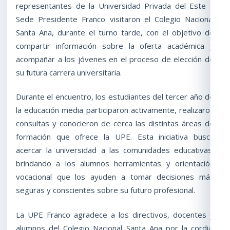
representantes de la Universidad Privada del Este –
Sede Presidente Franco visitaron el Colegio Nacional
Santa Ana, durante el turno tarde, con el objetivo de
compartir información sobre la oferta académica y
acompañar a los jóvenes en el proceso de elección de
su futura carrera universitaria.
Durante el encuentro, los estudiantes del tercer año de
la educación media participaron activamente, realizaron
consultas y conocieron de cerca las distintas áreas de
formación que ofrece la UPE. Esta iniciativa busca
acercar la universidad a las comunidades educativas,
brindando a los alumnos herramientas y orientación
vocacional que los ayuden a tomar decisiones más
seguras y conscientes sobre su futuro profesional.
La UPE Franco agradece a los directivos, docentes y
alumnos del Colegio Nacional Santa Ana por la cordial