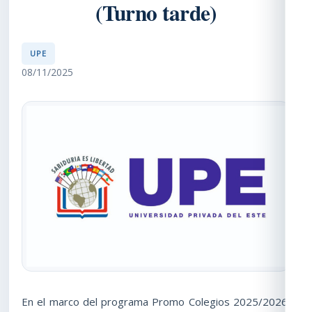
(Turno tarde)
UPE
08/11/2025
En el marco del programa Promo Colegios 2025/2026,