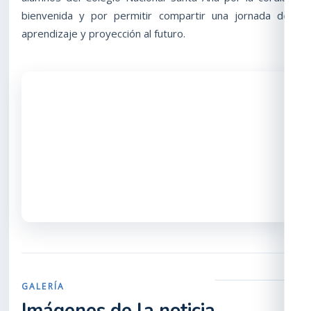
bienvenida y por permitir compartir una jornada de
aprendizaje y proyección al futuro.
GALERÍA
Imágenes de la noticia