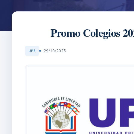
Promo Colegios 20
29/10/2025
UPE