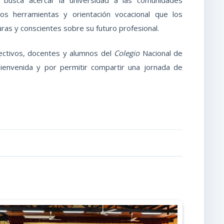
os herramientas y orientación vocacional que los
as y conscientes sobre su futuro profesional.
ctivos, docentes y alumnos del
Colegio
Nacional de
bienvenida y por permitir compartir una jornada de