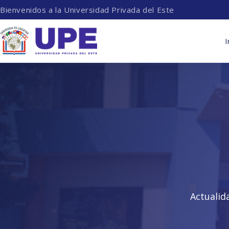
Bienvenidos a la Universidad Privada del Este
I
Actualid