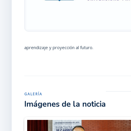
aprendizaje y proyección al futuro.
GALERÍA
Imágenes de la noticia