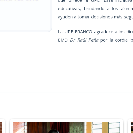
educativas, brindando a los alumn
ayuden a tomar decisiones más segur
La UPE FRANCO agradece a los dire
EMD
Dr Raúl Peña
por la cordial 