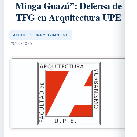
Minga Guazú”: Defensa de
TFG en Arquitectura UPE
ARQUITECTURA Y URBANISMO
29/10/2025