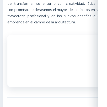
de transformar su entorno con creatividad, ética y
compromiso. Le deseamos el mayor de los éxitos en su
trayectoria profesional y en los nuevos desafíos que
emprenda en el campo de la arquitectura.