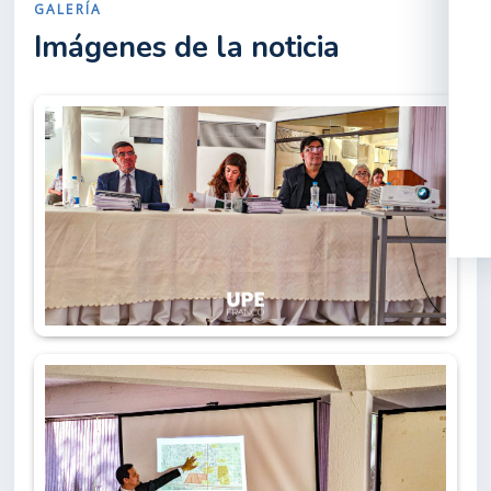
GALERÍA
Imágenes de la noticia