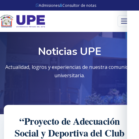
Admisiones
Consultor de notas
Menú
Noticias UPE
Actualidad, logros y experiencias de nuestra comunidad
universitaria.
“Proyecto de Adecuación
Social y Deportiva del Club