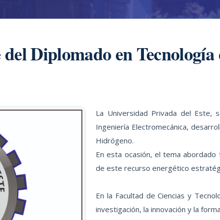
 del Diplomado en Tecnología
La Universidad Privada del Este, 
Ingeniería Electromecánica, desarro
Hidrógeno.
En esta ocasión, el tema abordado 
de este recurso energético estratég
En la Facultad de Ciencias y Tecnol
investigación, la innovación y la form