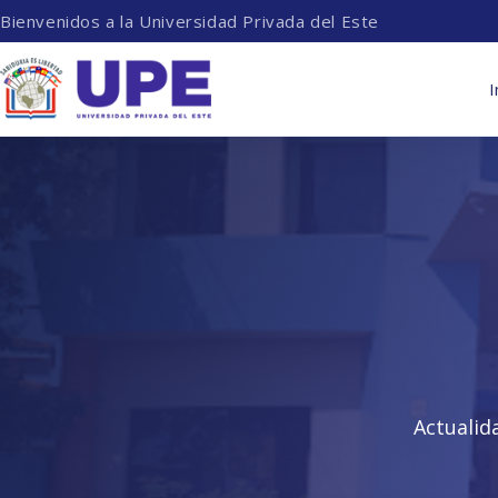
Bienvenidos a la Universidad Privada del Este
I
Actualid