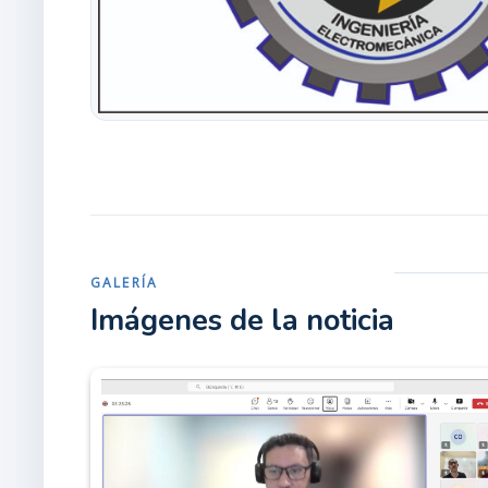
GALERÍA
Imágenes de la noticia