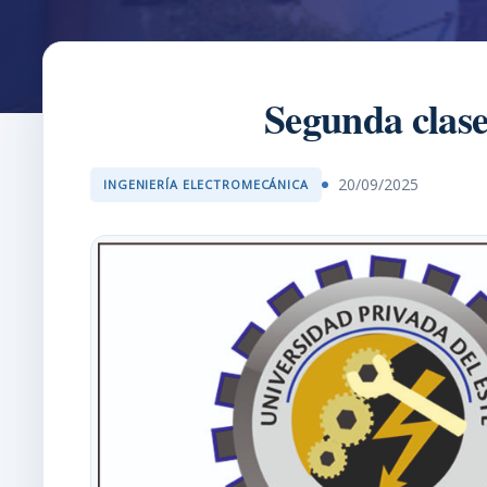
Segunda clase
20/09/2025
INGENIERÍA ELECTROMECÁNICA