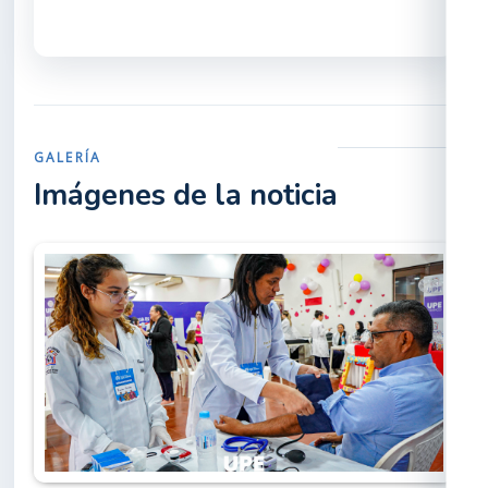
GALERÍA
Imágenes de la noticia