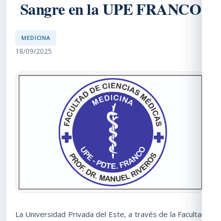
Sangre en la UPE FRANCO
MEDICINA
18/09/2025
La Universidad Privada del Este, a través de la Facultad