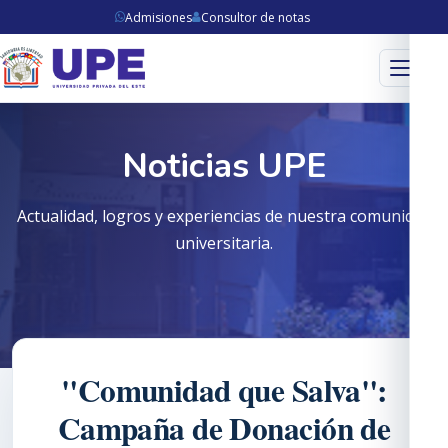
Admisiones
Consultor de notas
Menú
Noticias UPE
Actualidad, logros y experiencias de nuestra comunidad
universitaria.
"Comunidad que Salva":
Campaña de Donación de