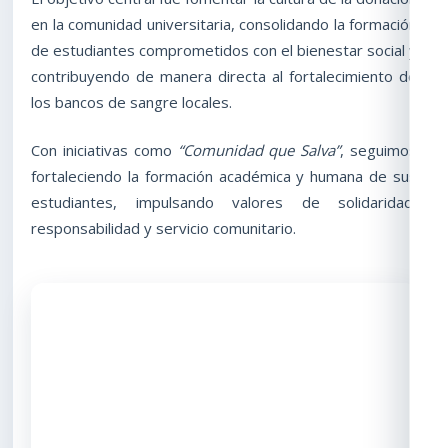
en la comunidad universitaria, consolidando la formación
de estudiantes comprometidos con el bienestar social y
contribuyendo de manera directa al fortalecimiento de
los bancos de sangre locales.
Con iniciativas como
“Comunidad que Salva”
, seguimos
fortaleciendo la formación académica y humana de sus
estudiantes, impulsando valores de solidaridad,
responsabilidad y servicio comunitario.