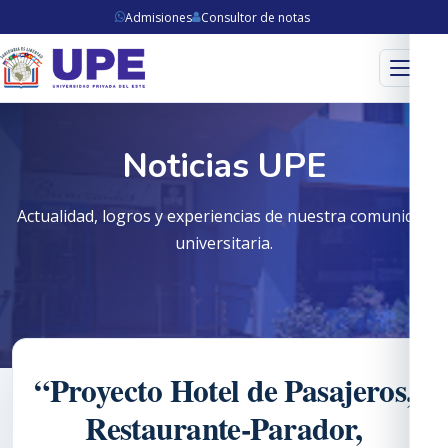
Admisiones
Consultor de notas
Menú
Noticias UPE
Actualidad, logros y experiencias de nuestra comunidad
universitaria.
“Proyecto Hotel de Pasajeros,
Restaurante-Parador,