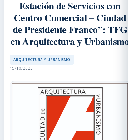
Estación de Servicios con
Centro Comercial – Ciudad
de Presidente Franco”: TFG
en Arquitectura y Urbanismo
ARQUITECTURA Y URBANISMO
15/10/2025