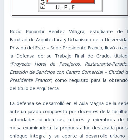
Rocío Panambí Benítez Villagra, estudiante de la
Facultad de Arquitectura y Urbanismo de la Universidad
Privada del Este – Sede Presidente Franco, llevó a cabo
la Defensa de su Trabajo Final de Grado, titulado
“Proyecto Hotel de Pasajeros, Restaurante-Parador,
Estación de Servicios con Centro Comercial – Ciudad de
Presidente Franco”
, como requisito para la obtención
del título de Arquitecta.
La defensa se desarrolló en el Aula Magna de la sede,
ante un jurado compuesto por docentes de la facultad,
autoridades académicas, tutores y miembros de la
mesa examinadora. La propuesta fue destacada por su
enfoque integral y su aporte al desarrollo urbano y