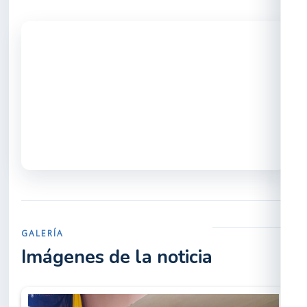
GALERÍA
Imágenes de la noticia