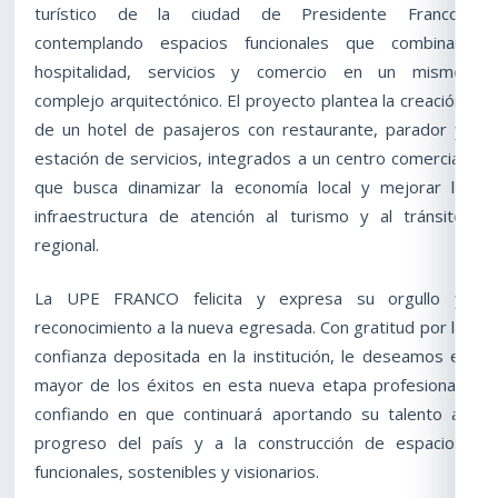
turístico de la ciudad de Presidente Franco,
contemplando espacios funcionales que combinan
hospitalidad, servicios y comercio en un mismo
complejo arquitectónico. El proyecto plantea la creación
de un hotel de pasajeros con restaurante, parador y
estación de servicios, integrados a un centro comercial
que busca dinamizar la economía local y mejorar la
infraestructura de atención al turismo y al tránsito
regional.
La UPE FRANCO felicita y expresa su orgullo y
reconocimiento a la nueva egresada. Con gratitud por la
confianza depositada en la institución, le deseamos el
mayor de los éxitos en esta nueva etapa profesional,
confiando en que continuará aportando su talento al
progreso del país y a la construcción de espacios
funcionales, sostenibles y visionarios.