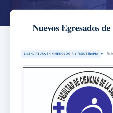
Nuevos Egresados de l
15/1
LICENCIATURA EN KINESIOLOGÍA Y FISIOTERAPIA