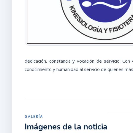
dedicación, constancia y vocación de servicio. Con
conocimiento y humanidad al servicio de quienes más 
GALERÍA
Imágenes de la noticia