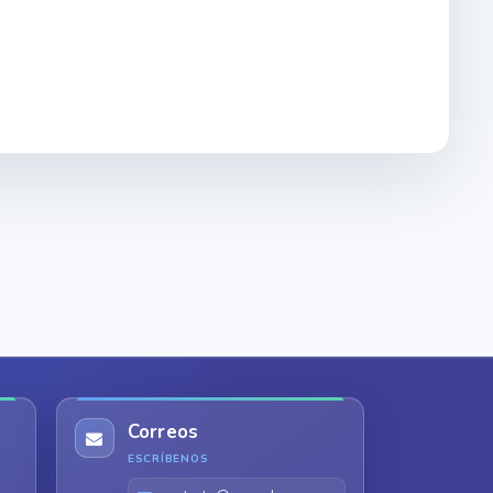
Correos
ESCRÍBENOS