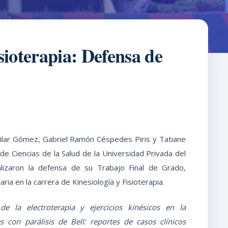
sioterapia: Defensa de
uilar Gómez, Gabriel Ramón Céspedes Piris y Tatiane
 de Ciencias de la Salud de la Universidad Privada del
lizaron la defensa de su Trabajo Final de Grado,
ria en la carrera de Kinesiología y Fisioterapia.
de la electroterapia y ejercicios kinésicos en la
s con parálisis de Bell: reportes de casos clínicos