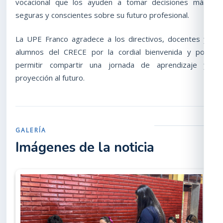
vocacional que los ayuden a tomar decisiones más
seguras y conscientes sobre su futuro profesional.
La UPE Franco agradece a los directivos, docentes y
alumnos del CRECE por la cordial bienvenida y por
permitir compartir una jornada de aprendizaje y
proyección al futuro.
GALERÍA
Imágenes de la noticia