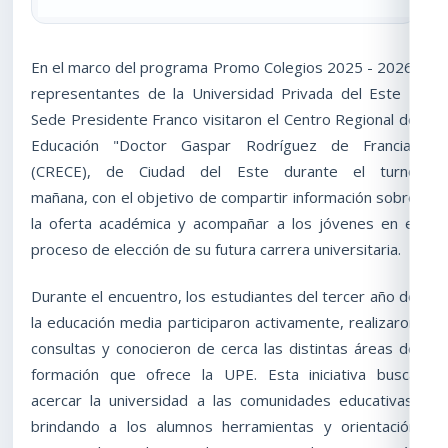
En el marco del programa Promo Colegios 2025 - 2026,
representantes de la Universidad Privada del Este –
Sede Presidente Franco visitaron el Centro Regional de
Educación "Doctor Gaspar Rodríguez de Francia"
(CRECE), de Ciudad del Este durante el turno
mañana, con el objetivo de compartir información sobre
la oferta académica y acompañar a los jóvenes en el
proceso de elección de su futura carrera universitaria.
Durante el encuentro, los estudiantes del tercer año de
la educación media participaron activamente, realizaron
consultas y conocieron de cerca las distintas áreas de
formación que ofrece la UPE. Esta iniciativa busca
acercar la universidad a las comunidades educativas,
brindando a los alumnos herramientas y orientación