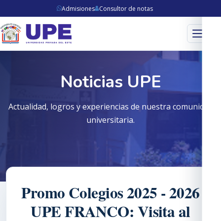
Admisiones
Consultor de notas
Menú
Noticias UPE
Actualidad, logros y experiencias de nuestra comunidad
universitaria.
Promo Colegios 2025 - 2026
UPE FRANCO: Visita al