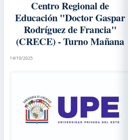
Centro Regional de
Educación "Doctor Gaspar
Rodríguez de Francia"
(CRECE) - Turno Mañana
14/10/2025