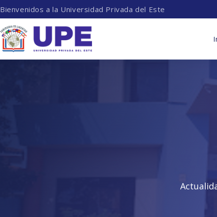
Bienvenidos a la Universidad Privada del Este
I
Actualid