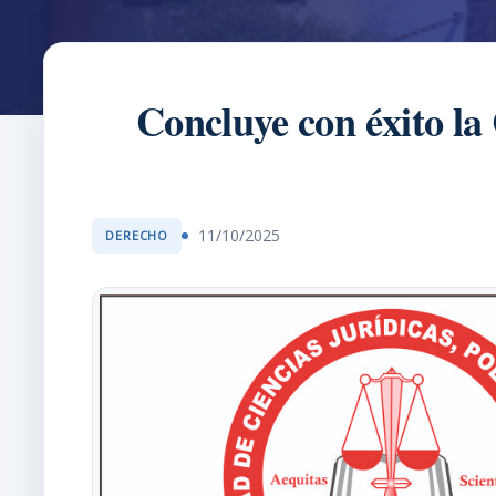
Concluye con éxito la
11/10/2025
DERECHO