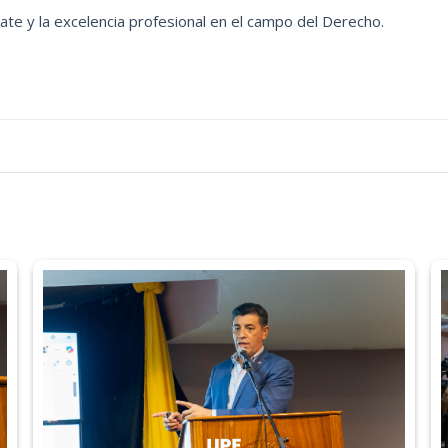
te y la excelencia profesional en el campo del Derecho.