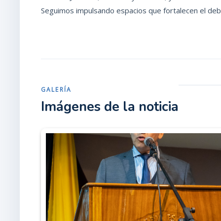
Seguimos impulsando espacios que fortalecen el deba
GALERÍA
Imágenes de la noticia