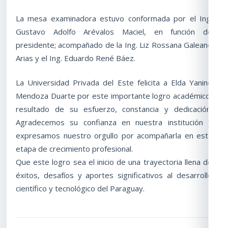
La mesa examinadora estuvo conformada por el Ing.
Gustavo Adolfo Arévalos Maciel, en función de
presidente; acompañado de la Ing. Liz Rossana Galeano
Arias y el Ing. Eduardo René Báez.
La Universidad Privada del Este felicita a Elda Yanine
Mendoza Duarte por este importante logro académico,
resultado de su esfuerzo, constancia y dedicación.
Agradecemos su confianza en nuestra institución y
expresamos nuestro orgullo por acompañarla en esta
etapa de crecimiento profesional.
Que este logro sea el inicio de una trayectoria llena de
éxitos, desafíos y aportes significativos al desarrollo
científico y tecnológico del Paraguay.