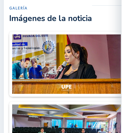
GALERÍA
Imágenes de la noticia