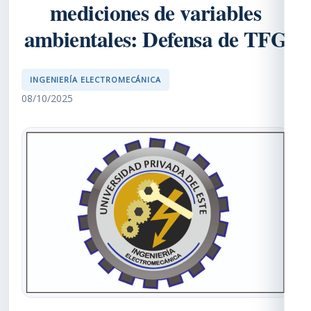
mediciones de variables
ambientales: Defensa de TFG
INGENIERÍA ELECTROMECÁNICA
08/10/2025