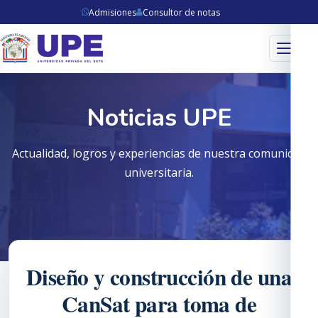
Admisiones
Consultor de notas
Menú
Noticias UPE
Actualidad, logros y experiencias de nuestra comunidad
universitaria.
Diseño y construcción de una
CanSat para toma de