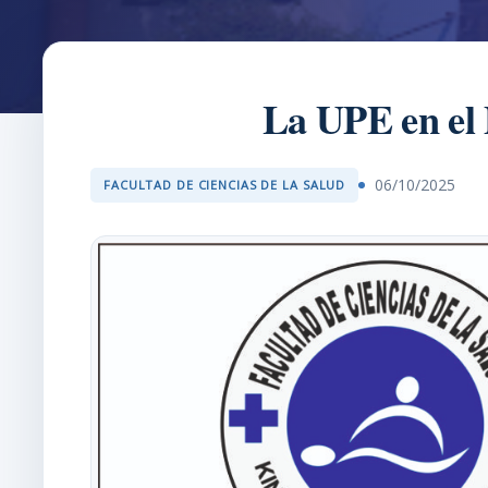
La UPE en el
06/10/2025
FACULTAD DE CIENCIAS DE LA SALUD