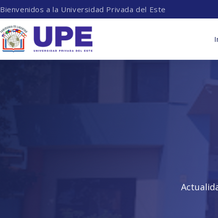
Bienvenidos a la Universidad Privada del Este
I
Actualid