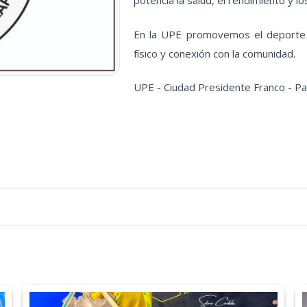
En la UPE promovemos el deporte c
físico y conexión con la comunidad.
UPE - Ciudad Presidente Franco - P