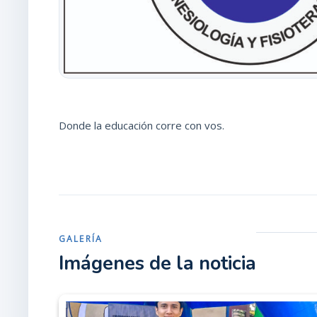
Donde la educación corre con vos.
GALERÍA
Imágenes de la noticia