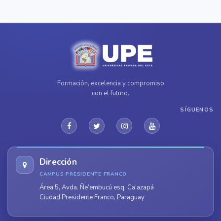
Formación, excelencia y compromiso
con el futuro.
SÍGUENOS
Dirección
CAMPUS PRESIDENTE FRANCO
Área 5, Avda. Ñe’embucú esq. Ca’azapá
Ciudad Presidente Franco, Paraguay