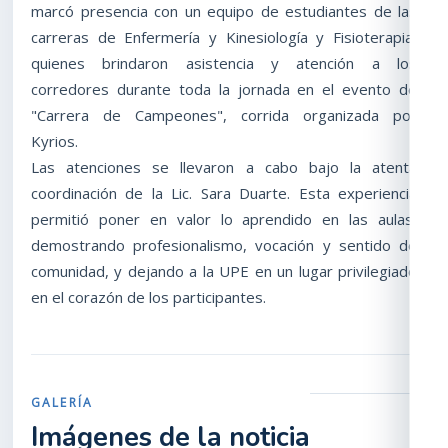
marcó presencia con un equipo de estudiantes de las
carreras de Enfermería y Kinesiología y Fisioterapia,
quienes brindaron asistencia y atención a los
corredores durante toda la jornada en el evento de
"Carrera de Campeones", corrida organizada por
Kyrios.
Las atenciones se llevaron a cabo bajo la atenta
coordinación de la Lic. Sara Duarte. Esta experiencia
permitió poner en valor lo aprendido en las aulas,
demostrando profesionalismo, vocación y sentido de
comunidad, y dejando a la UPE en un lugar privilegiado
en el corazón de los participantes.
GALERÍA
Imágenes de la noticia