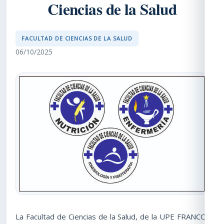
Ciencias de la Salud
FACULTAD DE CIENCIAS DE LA SALUD
06/10/2025
La Facultad de Ciencias de la Salud, de la UPE FRANCO,