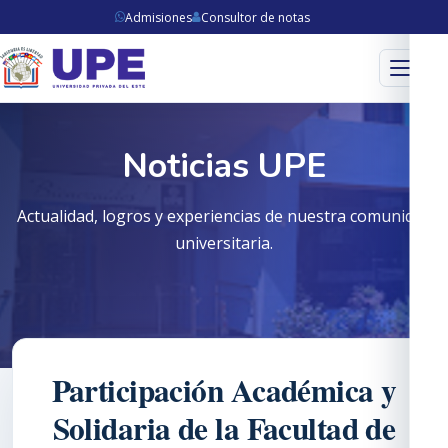
Admisiones
Consultor de notas
Menú
Noticias UPE
Actualidad, logros y experiencias de nuestra comunidad
universitaria.
Participación Académica y
Solidaria de la Facultad de