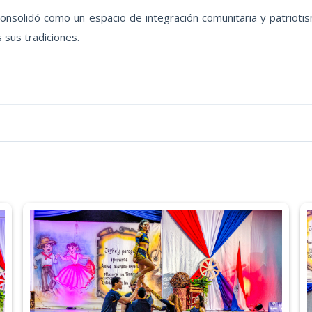
 consolidó como un espacio de integración comunitaria y patriot
sus tradiciones.