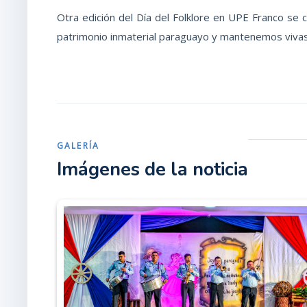
Otra edición del Día del Folklore en UPE Franco se
patrimonio inmaterial paraguayo y mantenemos vivas 
GALERÍA
Imágenes de la noticia