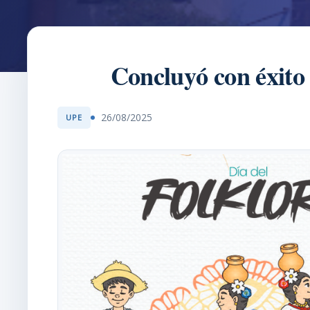
Concluyó con éxito 
26/08/2025
UPE