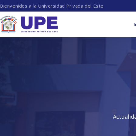
Bienvenidos a la Universidad Privada del Este
I
Actualid