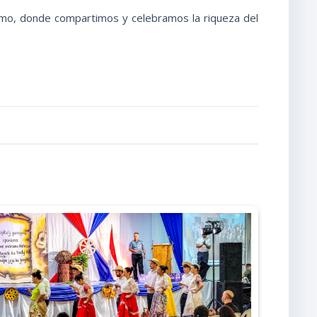
ismo, donde compartimos y celebramos la riqueza del