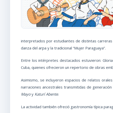
interpretados por estudiantes de distintas carreras 
danza del arpa y la tradicional “Mujer Paraguaya”.
Entre los intérpretes destacados estuvieron: Gloria 
Cuba, quienes ofrecieron un repertorio de obras em
Asimismo, se incluyeron espacios de relatos oral
narraciones ancestrales transmitidas de generación
Mayo
y
Katurí Abente
.
La actividad también ofreció gastronomía típica para