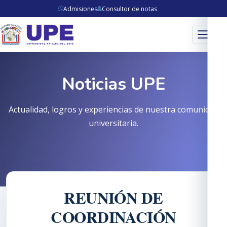
Admisiones
Consultor de notas
Menú
Noticias UPE
Actualidad, logros y experiencias de nuestra comunidad
universitaria.
REUNIÓN DE
COORDINACIÓN