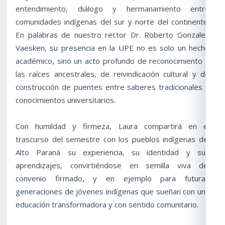
entendimiento, diálogo y hermanamiento entre
comunidades indígenas del sur y norte del continente.
En palabras de nuestro rector Dr. Roberto Gonzalez
Vaesken, su presencia en la UPE no es solo un hecho
académico, sino un acto profundo de reconocimiento a
las raíces ancestrales, de reivindicación cultural y de
construcción de puentes entre saberes tradicionales y
conocimientos universitarios.
Con humildad y firmeza, Laura compartirá en el
trascurso del semestre con los pueblos indígenas del
Alto Paraná su experiencia, su identidad y sus
aprendizajes, convirtiéndose en semilla viva del
convenio firmado, y en ejemplo para futuras
generaciones de jóvenes indígenas que sueñan con una
educación transformadora y con sentido comunitario.