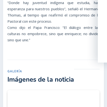
“Donde hay juventud indígena que estudia, hay
esperanza para nuestros pueblos”, señaló el Hermano
Thomas, al tiempo que reafirmó el compromiso de la
Pastoral con este proceso.
Como dijo el Papa Francisco: “El diálogo entre las
culturas no empobrece, sino que enriquece; no divide,
sino que une.”
GALERÍA
Imágenes de la noticia