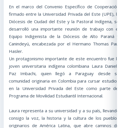
En el marco del Convenio Específico de Cooperación
firmado entre la Universidad Privada del Este (UPE), la
Diócesis de Ciudad del Este y la Pastoral Indígena, se
desarrolló una importante reunión de trabajo con el
Equipo Indigenista de la Diócesis de Alto Paraná y
Canindeyú, encabezada por el Hermano Thomas Paul
Hasler.
Un protagonismo importante de este encuentro fue la
joven universitaria indígena colombiana Laura Daniela
Paz Imbachi, quien llegó a Paraguay desde su
comunidad originaria en Colombia para cursar estudios
en la Universidad Privada del Este como parte del
Programa de Movilidad Estudiantil Internacional.
Laura representa a su universidad y a su país, llevando
consigo la voz, la historia y la cultura de los pueblos
originarios de América Latina, que abre caminos de