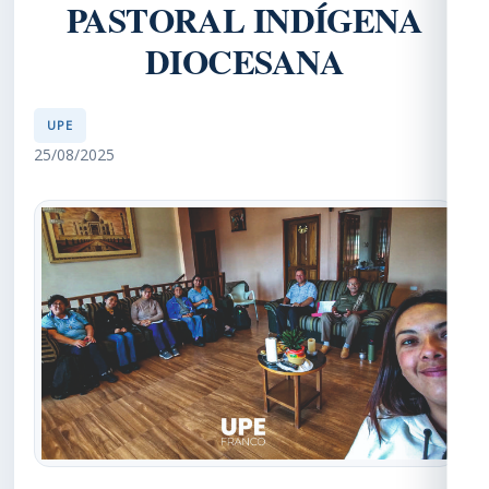
PASTORAL INDÍGENA
DIOCESANA
UPE
25/08/2025