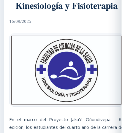
Kinesiología y Fisioterapia
16/09/2025
En el marco del Proyecto Jaku’é Oñondivepa – 6.ª
edición, los estudiantes del cuarto año de la carrera de