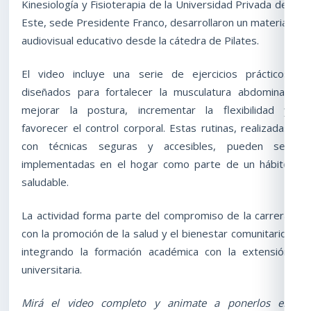
Kinesiología y Fisioterapia de la Universidad Privada del
Este, sede Presidente Franco, desarrollaron un material
audiovisual educativo desde la cátedra de Pilates.
El video incluye una serie de ejercicios prácticos
diseñados para fortalecer la musculatura abdominal,
mejorar la postura, incrementar la flexibilidad y
favorecer el control corporal. Estas rutinas, realizadas
con técnicas seguras y accesibles, pueden ser
implementadas en el hogar como parte de un hábito
saludable.
La actividad forma parte del compromiso de la carrera
con la promoción de la salud y el bienestar comunitario,
integrando la formación académica con la extensión
universitaria.
Mirá el video completo y animate a ponerlos en