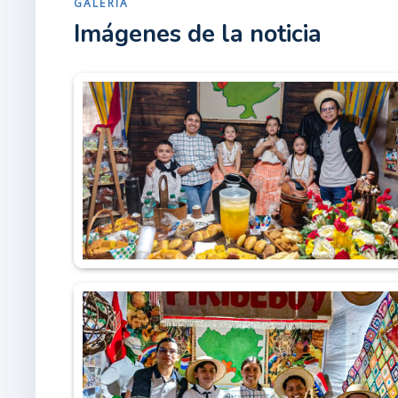
GALERÍA
Imágenes de la noticia