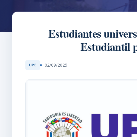
Estudiantes univers
Estudiantil 
02/09/2025
UPE