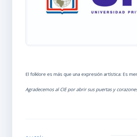
El folklore es más que una expresión artística: Es m
Agradecemos al CIE por abrir sus puertas y corazones 