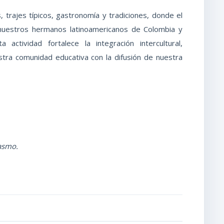
 trajes típicos, gastronomía y tradiciones, donde el
 nuestros hermanos latinoamericanos de Colombia y
a actividad fortalece la integración intercultural,
tra comunidad educativa con la difusión de nuestra
iasmo.