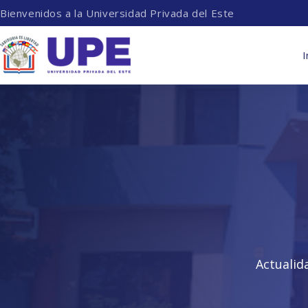
Bienvenidos a la Universidad Privada del Este
I
Actualid