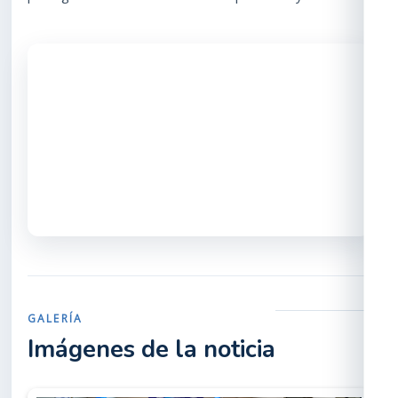
GALERÍA
Imágenes de la noticia