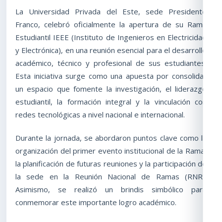
La Universidad Privada del Este, sede Presidente
Franco, celebró oficialmente la apertura de su Rama
Estudiantil IEEE (Instituto de Ingenieros en Electricidad
y Electrónica), en una reunión esencial para el desarrollo
académico, técnico y profesional de sus estudiantes.
Esta iniciativa surge como una apuesta por consolidar
un espacio que fomente la investigación, el liderazgo
estudiantil, la formación integral y la vinculación con
redes tecnológicas a nivel nacional e internacional.
Durante la jornada, se abordaron puntos clave como la
organización del primer evento institucional de la Rama,
la planificación de futuras reuniones y la participación de
la sede en la Reunión Nacional de Ramas (RNR).
Asimismo, se realizó un brindis simbólico para
conmemorar este importante logro académico.