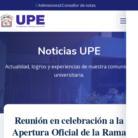
Admisiones
Consultor de notas
Menú
Noticias UPE
Actualidad, logros y experiencias de nuestra comunidad
universitaria.
Reunión en celebración a la
Apertura Oficial de la Rama