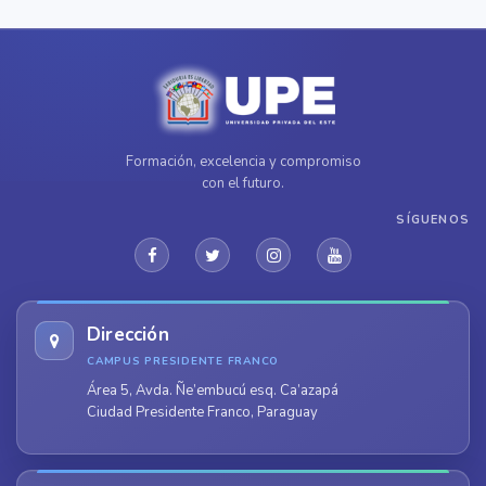
Formación, excelencia y compromiso
con el futuro.
SÍGUENOS
Dirección
CAMPUS PRESIDENTE FRANCO
Área 5, Avda. Ñe’embucú esq. Ca’azapá
Ciudad Presidente Franco, Paraguay