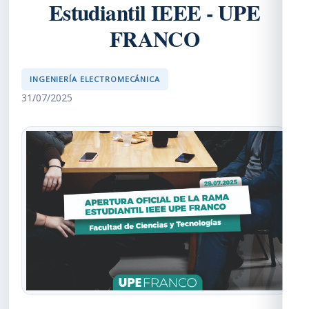
Estudiantil IEEE - UPE
FRANCO
INGENIERÍA ELECTROMECÁNICA
31/07/2025