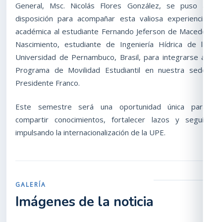
General, Msc. Nicolás Flores González, se puso a
disposición para acompañar esta valiosa experiencia
académica al estudiante Fernando Jeferson de Macedo
Nascimiento, estudiante de Ingeniería Hídrica de la
Universidad de Pernambuco, Brasil, para integrarse al
Programa de Movilidad Estudiantil en nuestra sede
Presidente Franco.
Este semestre será una oportunidad única para
compartir conocimientos, fortalecer lazos y seguir
impulsando la internacionalización de la UPE.
GALERÍA
Imágenes de la noticia