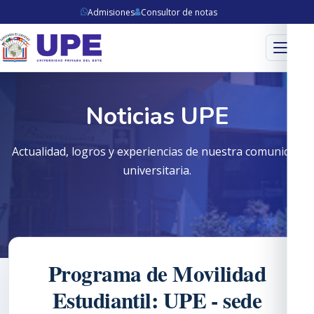
Admisiones
Consultor de notas
Menú
Noticias UPE
Actualidad, logros y experiencias de nuestra comunidad
universitaria.
Programa de Movilidad
Estudiantil: UPE - sede