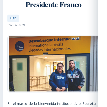
Presidente Franco
UPE
29/07/2025
En el marco de la bienvenida institucional, el Secretario