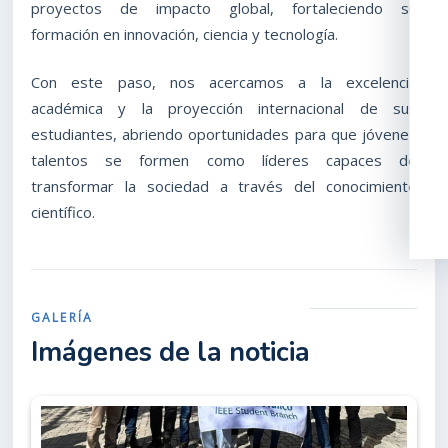
proyectos de impacto global, fortaleciendo su
formación en innovación, ciencia y tecnología.
Con este paso, nos acercamos a la excelencia
académica y la proyección internacional de sus
estudiantes, abriendo oportunidades para que jóvenes
talentos se formen como líderes capaces de
transformar la sociedad a través del conocimiento
científico.
GALERÍA
Imágenes de la noticia