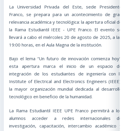
La Universidad Privada del Este, sede Presidente
Franco, se prepara para un acontecimiento de gran
relevancia académica y tecnológica: la apertura oficial de
la Rama Estudiantil IEEE - UPE Franco. El evento se
llevará a cabo el miércoles 20 de agosto de 2025, a las
19:00 horas, en el Aula Magna de la institución.
Bajo el lema “Un futuro de innovación comienza hoy”,
esta apertura marca el inicio de un espacio de
integración de los estudiantes de ingeniería con la
Institute of Electrical and Electronics Engineers (IEEE),
la mayor organización mundial dedicada al desarrollo
tecnológico en beneficio de la humanidad.
La Rama Estudiantil IEEE UPE Franco permitirá a los
alumnos acceder a redes internacionales de
investigación, capacitación, intercambio académico y