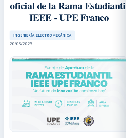
oficial de la Rama Estudiantil
IEEE - UPE Franco
INGENIERÍA ELECTROMECÁNICA
20/08/2025