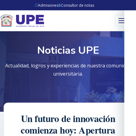
Admisiones
Consultor de notas
Menú
Noticias UPE
Actualidad, logros y experiencias de nuestra comunidad
universitaria.
Un futuro de innovación
comienza hoy: Apertura