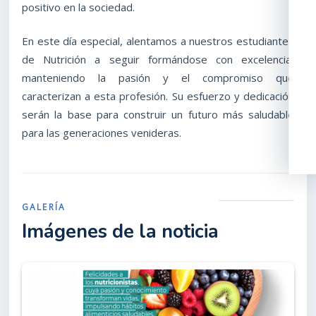
positivo en la sociedad.
En este día especial, alentamos a nuestros estudiantes
de Nutrición a seguir formándose con excelencia,
manteniendo la pasión y el compromiso que
caracterizan a esta profesión. Su esfuerzo y dedicación
serán la base para construir un futuro más saludable
para las generaciones venideras.
GALERÍA
Imágenes de la noticia