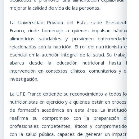
mejorar la calidad de vida de las personas.
La Universidad Privada del Este, sede Presidente
Franco, rinde homenaje a quienes impulsan hábitos
alimenticios saludables y previenen enfermedades
relacionadas con la nutrición. El rol del nutricionista es
esencial en la atención integral de la salud. Su trabajo
abarca desde la educación nutricional hasta la
intervención en contextos clínicos, comunitarios y de
investigación.
La UPE Franco extiende su reconocimiento a todos los
nutricionistas en ejercicio y a quienes están en proceso
de formación académica en esta área. La institución
reafirma su compromiso con la preparación de
profesionales competentes, éticos y comprometidos
con la salud pública, capaces de generar un impacto