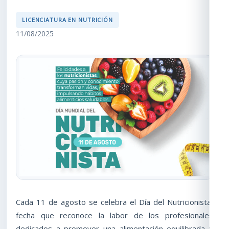
LICENCIATURA EN NUTRICIÓN
11/08/2025
Cada 11 de agosto se celebra el Día del Nutricionista,
fecha que reconoce la labor de los profesionales
dedicados a promover una alimentación equilibrada y