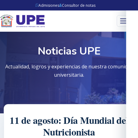
Admisiones
Consultor de notas
Menú
Noticias UPE
Actualidad, logros y experiencias de nuestra comunidad
universitaria.
11 de agosto: Día Mundial del
Nutricionista