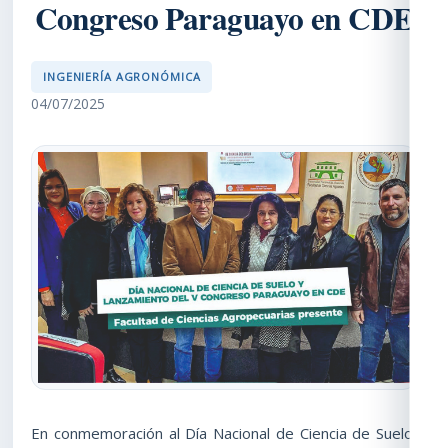
Congreso Paraguayo en CDE
INGENIERÍA AGRONÓMICA
04/07/2025
En conmemoración al Día Nacional de Ciencia de Suelo,