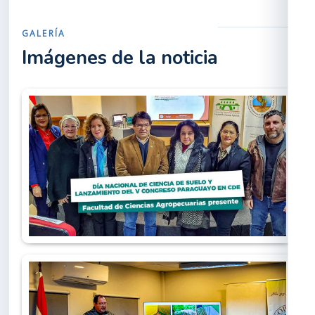
GALERÍA
Imágenes de la noticia