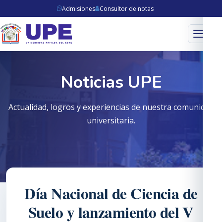
Admisiones
Consultor de notas
Menú
Noticias UPE
Actualidad, logros y experiencias de nuestra comunidad
universitaria.
Día Nacional de Ciencia de
Suelo y lanzamiento del V