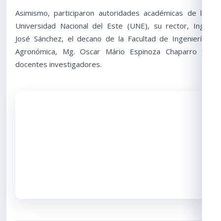
Asimismo, participaron autoridades académicas de la
Universidad Nacional del Este (UNE), su rector, Ing.
José Sánchez, el decano de la Facultad de Ingeniería
Agronómica, Mg. Oscar Mário Espinoza Chaparro y
docentes investigadores.