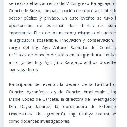
se realizó el lanzamiento del V Congreso Paraguayo de
Ciencia de Suelo, con participación de representante del
sector público y privado. En este evento se tuvo la
oportunidad de escuchar dos charlas de suma
importancia: El rol de los microorganismos del suelo en
la agricultura sostenible. Innovación y conservación, a
cargo del Ing. Agr. Antonio Samudio del Cemit; y,
Prácticas de manejo de suelo en la agricultura Familiar,
a cargo del Ing. Agr. Julio Karajallo; ambos docentes
investigadores.
Participaron del evento, la decana de la Facultad de
Ciencias Agronómicas y de Ciencias Ambientales, Ing.
Mable López de Garcete, la directora de Investigación,
Dra. Daysi Ramírez, la coordinadora de Extensión
Universitaria de agronomía, Ing. Cinthya Dionisi, así
como docentes investigadores.