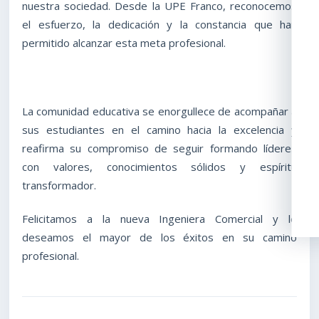
nuestra sociedad. Desde la UPE Franco, reconocemos
el esfuerzo, la dedicación y la constancia que han
permitido alcanzar esta meta profesional.
La comunidad educativa se enorgullece de acompañar a
sus estudiantes en el camino hacia la excelencia y
reafirma su compromiso de seguir formando líderes
con valores, conocimientos sólidos y espíritu
transformador.
Felicitamos a la nueva Ingeniera Comercial y le
deseamos el mayor de los éxitos en su camino
profesional.