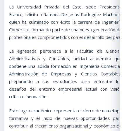
La Universidad Privada del Este, sede Presidente
Franco, felicita a Ramona De Jesús Rodríguez Martínez,
quien ha culminado con éxito la carrera de Ingeniería
Comercial, formando parte de una nueva generación de
profesionales comprometidos con el desarrollo del país.
La egresada pertenece a la Facultad de Ciencias
Administrativas y Contables, unidad académica que
sostiene una sólida formación en Ingeniería Comercial,
Administración de Empresas y Ciencias Contables,
preparando a sus estudiantes para enfrentar los
desafíos del entorno empresarial actual con visión
crítica e innovación.
Este logro académico representa el cierre de una etapa
formativa y el inicio de nuevas oportunidades para
contribuir al crecimiento organizacional y económico de