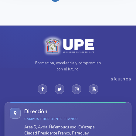
Formación, excelencia y compromiso
con el futuro.
SÍGUENOS
Dirección
CAMPUS PRESIDENTE FRANCO
Área 5, Avda. Ñe’embucú esq. Ca’azapá
Ciudad Presidente Franco, Paraguay