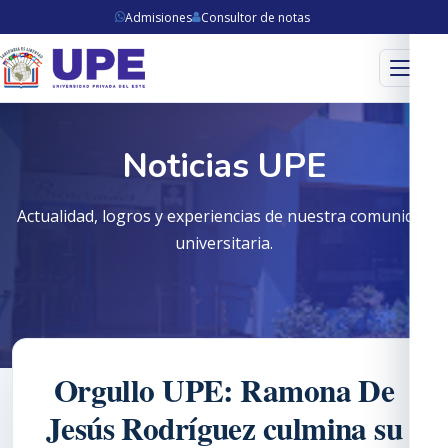
Admisiones
Consultor de notas
Menú
Noticias UPE
Actualidad, logros y experiencias de nuestra comunidad
universitaria.
Orgullo UPE: Ramona De
Jesús Rodríguez culmina su