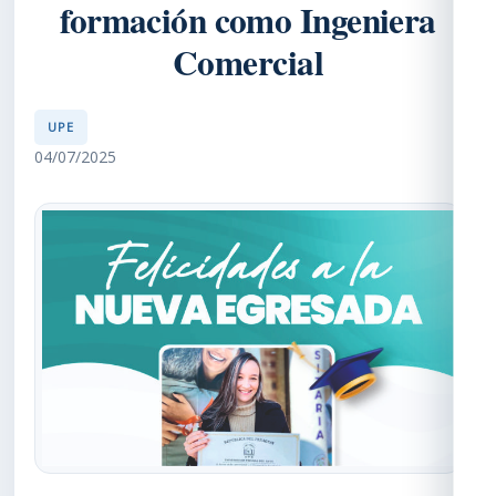
formación como Ingeniera
Comercial
UPE
04/07/2025