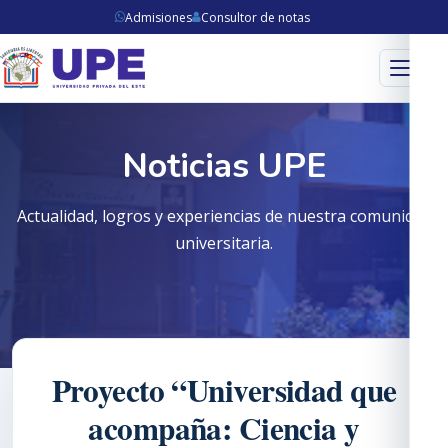
Admisiones
Consultor de notas
Menú
Noticias UPE
Actualidad, logros y experiencias de nuestra comunidad
universitaria.
Proyecto “Universidad que
acompaña: Ciencia y