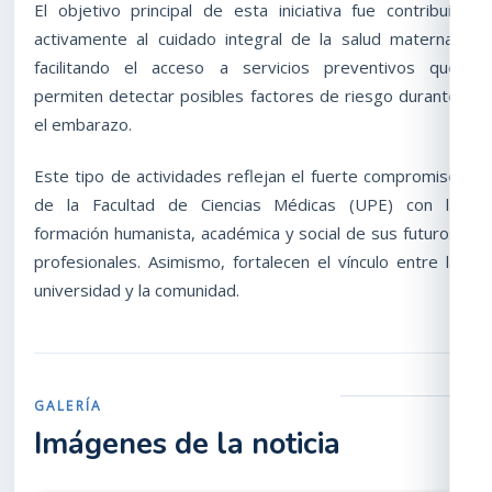
El objetivo principal de esta iniciativa fue contribuir
activamente al cuidado integral de la salud materna,
facilitando el acceso a servicios preventivos que
permiten detectar posibles factores de riesgo durante
el embarazo.
Este tipo de actividades reflejan el fuerte compromiso
de la Facultad de Ciencias Médicas (UPE) con la
formación humanista, académica y social de sus futuros
profesionales. Asimismo, fortalecen el vínculo entre la
universidad y la comunidad.
GALERÍA
Imágenes de la noticia