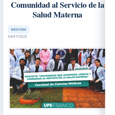
Comunidad al Servicio de la
Salud Materna
MEDICINA
04/07/2025