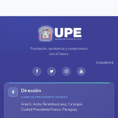
Formación, excelencia y compromiso
con el futuro.
SÍGUENOS
Dirección
CAMPUS PRESIDENTE FRANCO
Área 5, Avda. Ñe’embucú esq. Ca’azapá
Ciudad Presidente Franco, Paraguay