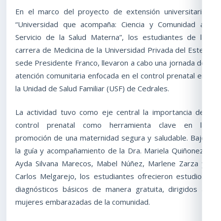
En el marco del proyecto de extensión universitaria
“Universidad que acompaña: Ciencia y Comunidad al
Servicio de la Salud Materna”, los estudiantes de la
carrera de Medicina de la Universidad Privada del Este,
sede Presidente Franco, llevaron a cabo una jornada de
atención comunitaria enfocada en el control prenatal en
la Unidad de Salud Familiar (USF) de Cedrales.
La actividad tuvo como eje central la importancia del
control prenatal como herramienta clave en la
promoción de una maternidad segura y saludable. Bajo
la guía y acompañamiento de la Dra. Mariela Quiñonez,
Ayda Silvana Marecos, Mabel Núñez, Marlene Zarza y
Carlos Melgarejo, los estudiantes ofrecieron estudios
diagnósticos básicos de manera gratuita, dirigidos a
mujeres embarazadas de la comunidad.