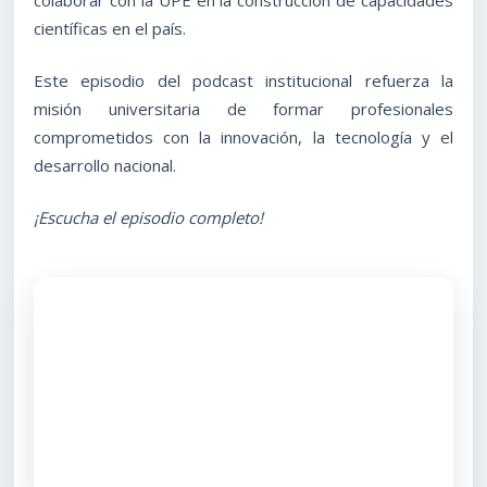
colaborar con la UPE en la construcción de capacidades
científicas en el país.
Este episodio del podcast institucional refuerza la
misión universitaria de formar profesionales
comprometidos con la innovación, la tecnología y el
desarrollo nacional.
¡Escucha el episodio completo!