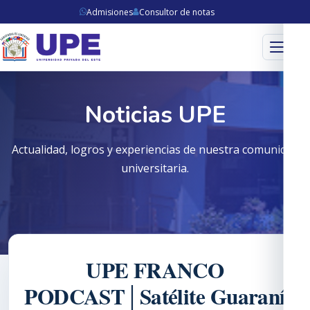
Admisiones
Consultor de notas
Menú
Noticias UPE
Actualidad, logros y experiencias de nuestra comunidad
universitaria.
UPE FRANCO
PODCAST│Satélite Guaraní