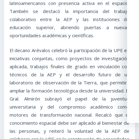
latinoamericanos con presencia activa en el espacio.
También se destacó la importancia del trabajo
colaborativo entre la AEP y las instituciones de
educación superior, abriendo puertas a nuevas
oportunidades académicas y científicas.
El decano Arévalos celebró la participación de la UPE en
iniciativas conjuntas, como proyectos de investigación
aplicada, trabajos finales de grado en vinculación con
técnicos de la AEP y el desarrollo futuro de un
laboratorio de observación de la Tierra, que permitirá
ampliar la formación tecnológica desde la universidad. El
Gral. Almirón subrayó el papel de la juventud
universitaria y del compromiso académico como
motores de transformación nacional. Recalcó que el
conocimiento espacial debe ser aplicado al bienestar de
las personas, y reiteró la voluntad de la AEP de