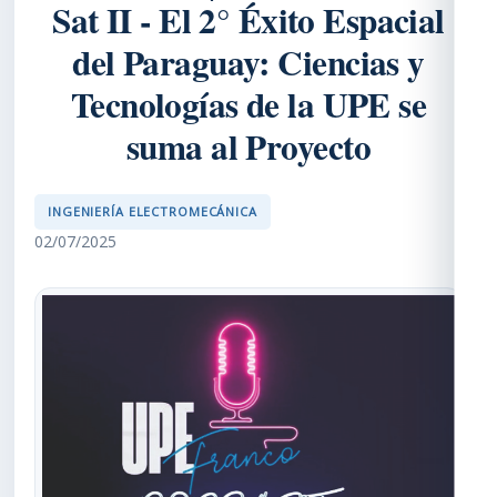
Sat II - El 2° Éxito Espacial
del Paraguay: Ciencias y
Tecnologías de la UPE se
suma al Proyecto
INGENIERÍA ELECTROMECÁNICA
02/07/2025