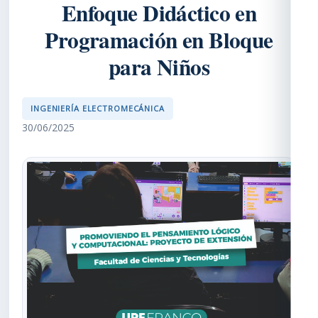
Enfoque Didáctico en
Programación en Bloque
para Niños
INGENIERÍA ELECTROMECÁNICA
30/06/2025