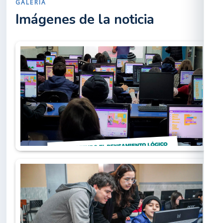
GALERÍA
Imágenes de la noticia