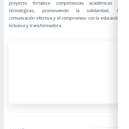
proyecto fortalece competencias académicas y
tecnológicas, promoviendo la solidaridad, la
comunicación efectiva y el compromiso con la educación
inclusiva y transformadora.