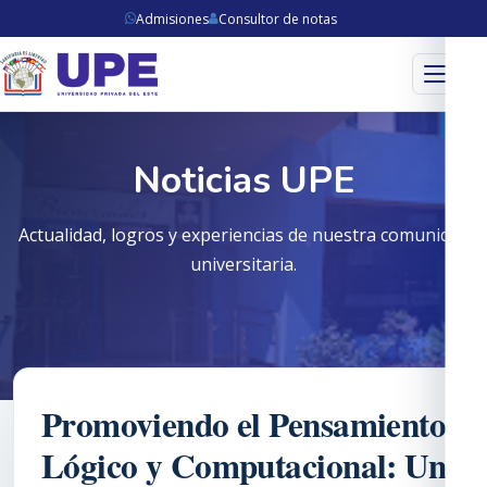
Admisiones
Consultor de notas
Menú
Noticias UPE
Actualidad, logros y experiencias de nuestra comunidad
universitaria.
Promoviendo el Pensamiento
Lógico y Computacional: Un