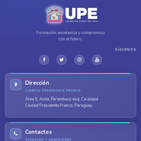
Formación, excelencia y compromiso
con el futuro.
SÍGUENOS
Dirección
CAMPUS PRESIDENTE FRANCO
Área 5, Avda. Ñe’embucú esq. Ca’azapá
Ciudad Presidente Franco, Paraguay
Contactos
ATENCIÓN Y ADMISIONES