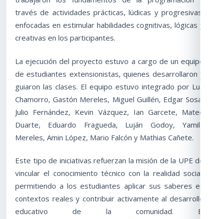
través de actividades prácticas, lúdicas y progresivas,
enfocadas en estimular habilidades cognitivas, lógicas y
creativas en los participantes.
La ejecución del proyecto estuvo a cargo de un equipo
de estudiantes extensionistas, quienes desarrollaron y
guiaron las clases. El equipo estuvo integrado por Luz
Chamorro, Gastón Mereles, Miguel Guillén, Edgar Sosa,
Julio Fernández, Kevin Vázquez, Ian Garcete, Mateo
Duarte, Eduardo Fragueda, Luján Godoy, Yamila
Mereles, Amin López, Mario Falcón y Mathias Cañete.
Este tipo de iniciativas refuerzan la misión de la UPE de
vincular el conocimiento técnico con la realidad social,
permitiendo a los estudiantes aplicar sus saberes en
contextos reales y contribuir activamente al desarrollo
educativo de la comunidad. El