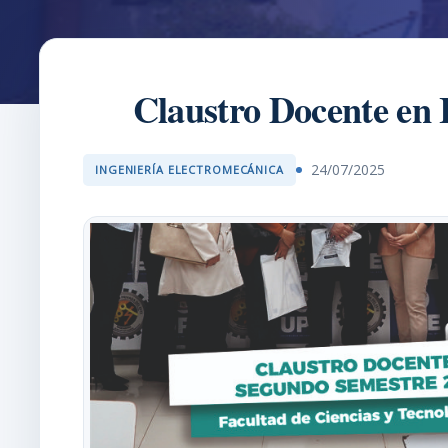
Claustro Docente en 
24/07/2025
INGENIERÍA ELECTROMECÁNICA