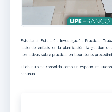
Estudiantil, Extensión, Investigación, Prácticas, T
haciendo énfasis en la planificación, la gestión d
normativas sobre prácticas en laboratorio, procedimie
El claustro se consolida como un espacio institucion
continua.