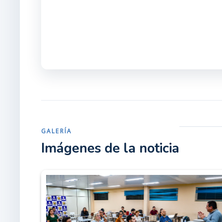
GALERÍA
Imágenes de la noticia