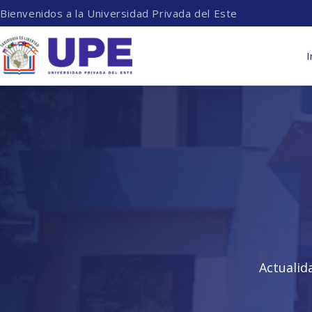
Bienvenidos a la Universidad Privada del Este
I
Actualid