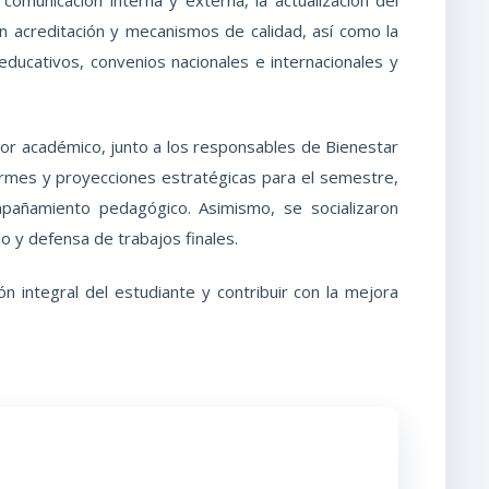
en acreditación y mecanismos de calidad, así como la
ducativos, convenios nacionales e internacionales y
tor académico, junto a los responsables de Bienestar
formes y proyecciones estratégicas para el semestre,
compañamiento pedagógico. Asimismo, se socializaron
o y defensa de trabajos finales.
ón integral del estudiante y contribuir con la mejora