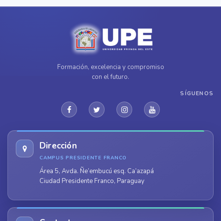
Formación, excelencia y compromiso
con el futuro.
SÍGUENOS
Dirección
CAMPUS PRESIDENTE FRANCO
Área 5, Avda. Ñe’embucú esq. Ca’azapá
Ciudad Presidente Franco, Paraguay