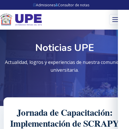
Admisiones
Consultor de notas
Menú
Noticias UPE
Actualidad, logros y experiencias de nuestra comunidad
universitaria.
Jornada de Capacitación:
Implementación de SCRAPY