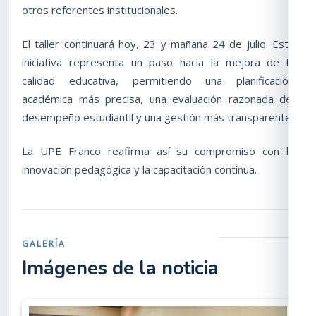
otros referentes institucionales.
El taller continuará hoy, 23 y mañana 24 de julio. Esta
iniciativa representa un paso hacia la mejora de la
calidad educativa, permitiendo una planificación
académica más precisa, una evaluación razonada del
desempeño estudiantil y una gestión más transparente.
La UPE Franco reafirma así su compromiso con la
innovación pedagógica y la capacitación contínua.
GALERÍA
Imágenes de la noticia