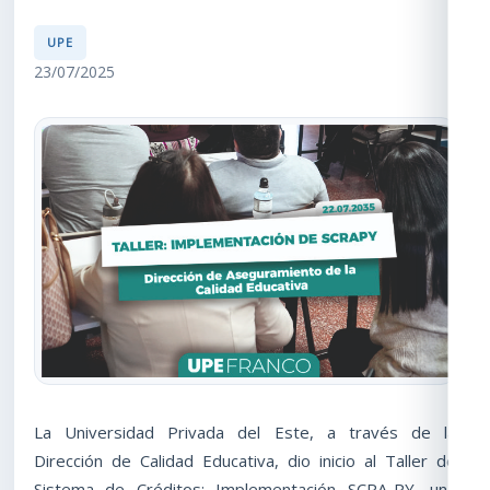
UPE
23/07/2025
La Universidad Privada del Este, a través de la
Dirección de Calidad Educativa, dio inicio al Taller de
Sistema de Créditos: Implementación SCRA-PY
,
una