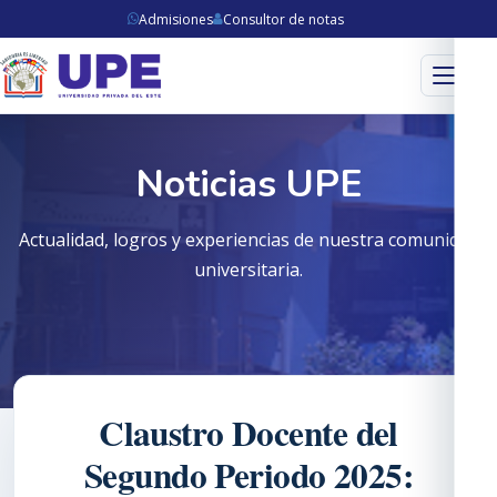
Admisiones
Consultor de notas
Menú
Noticias UPE
Actualidad, logros y experiencias de nuestra comunidad
universitaria.
Claustro Docente del
Segundo Periodo 2025: