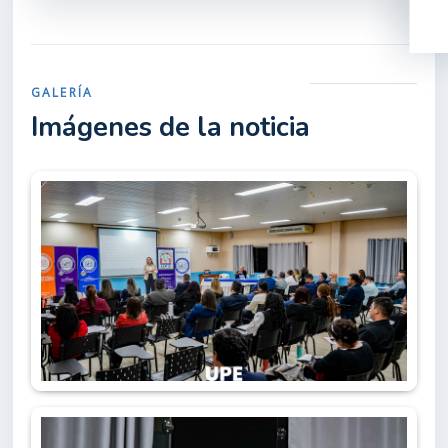
GALERÍA
Imágenes de la noticia