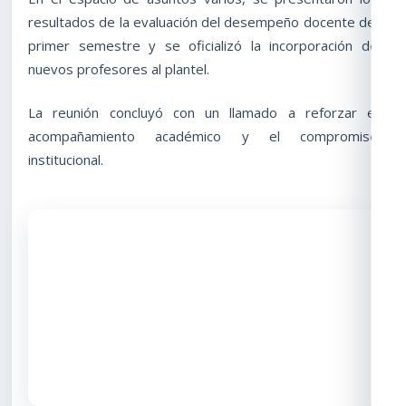
resultados de la evaluación del desempeño docente del
primer semestre y se oficializó la incorporación de
nuevos profesores al plantel.
La reunión concluyó con un llamado a reforzar el
acompañamiento académico y el compromiso
institucional.