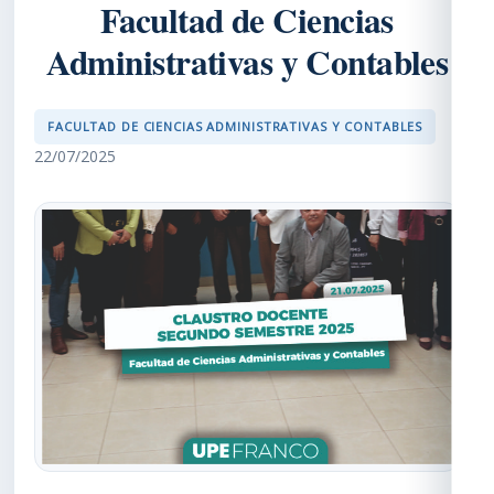
Facultad de Ciencias
Administrativas y Contables
FACULTAD DE CIENCIAS ADMINISTRATIVAS Y CONTABLES
22/07/2025