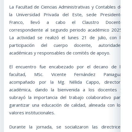
La Facultad de Ciencias Administrativas y Contables de
la Universidad Privada del Este, sede Presidente
Franco, llevó a cabo el Claustro Docente
correspondiente al segundo periodo académico 2025.
La actividad se realizó el lunes 21 de julio, con la
participación del cuerpo docente, autoridades
académicas y responsables de comités de apoyo.
El encuentro fue encabezado por el decano de la
facultad, MSc. Vicente Fernández Paniagua,
acompañado por la Mg. Nélida Cappo, directora
académica, dando la bienvenida a los docentes y
subrayó la importancia del trabajo colaborativo para
garantizar una educación de calidad, alineada con los
valores institucionales.
Durante la jornada, se socializaron las directrices