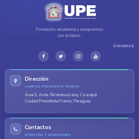
Formación, excelencia y compromiso
con el futuro.
SÍGUENOS
Dirección
CAMPUS PRESIDENTE FRANCO
Área 5, Avda. Ñe’embucú esq. Ca’azapá
Ciudad Presidente Franco, Paraguay
Contactos
ATENCIÓN Y ADMISIONES