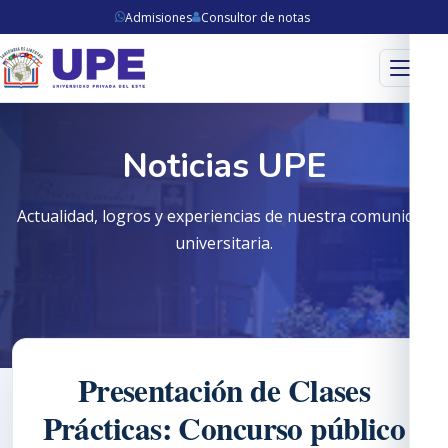
Admisiones
Consultor de notas
Menú
Noticias UPE
Actualidad, logros y experiencias de nuestra comunidad
universitaria.
Presentación de Clases
Prácticas: Concurso público