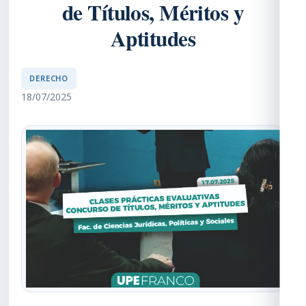
de Títulos, Méritos y
Aptitudes
DERECHO
18/07/2025