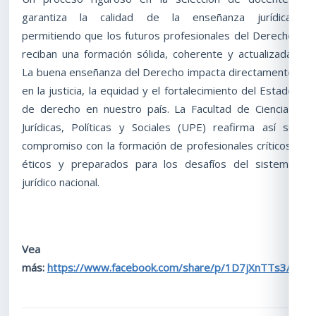
garantiza la calidad de la enseñanza jurídica,
permitiendo que los futuros profesionales del Derecho
reciban una formación sólida, coherente y actualizada.
La buena enseñanza del Derecho impacta directamente
en la justicia, la equidad y el fortalecimiento del Estado
de derecho en nuestro país. La Facultad de Ciencias
Jurídicas, Políticas y Sociales (UPE) reafirma así su
compromiso con la formación de profesionales críticos,
éticos y preparados para los desafíos del sistema
jurídico nacional.
Vea
más:
https://www.facebook.com/share/p/1D7jXnTTs3/