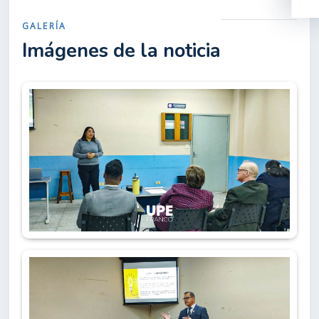
GALERÍA
Imágenes de la noticia