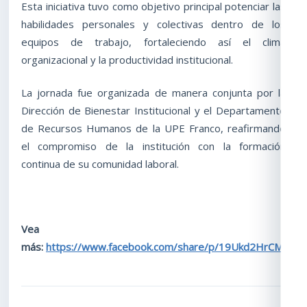
Esta iniciativa tuvo como objetivo principal potenciar las
habilidades personales y colectivas dentro de los
equipos de trabajo, fortaleciendo así el clima
organizacional y la productividad institucional.
La jornada fue organizada de manera conjunta por la
Dirección de Bienestar Institucional y el Departamento
de Recursos Humanos de la UPE Franco, reafirmando
el compromiso de la institución con la formación
continua de su comunidad laboral.
Vea
más:
https://www.facebook.com/share/p/19Ukd2HrCM/