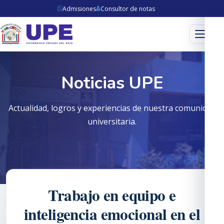
Admisiones
Consultor de notas
Menú
Noticias UPE
Actualidad, logros y experiencias de nuestra comunidad
universitaria.
Trabajo en equipo e
inteligencia emocional en el