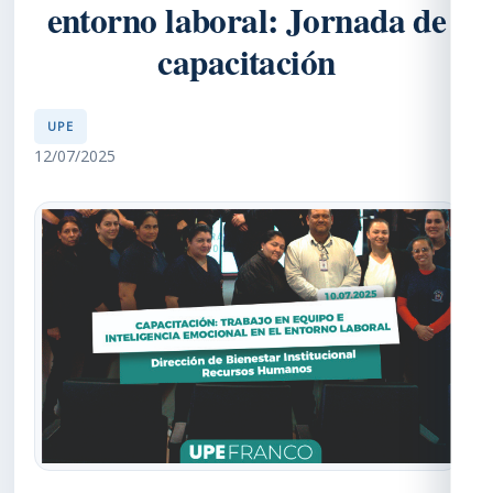
entorno laboral: Jornada de
capacitación
UPE
12/07/2025