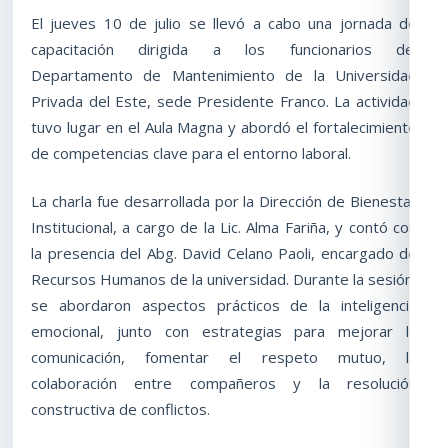
El jueves 10 de julio se llevó a cabo una jornada de
capacitación dirigida a los funcionarios del
Departamento de Mantenimiento de la Universidad
Privada del Este, sede Presidente Franco. La actividad
tuvo lugar en el Aula Magna y abordó el fortalecimiento
de competencias clave para el entorno laboral.
La charla fue desarrollada por la Dirección de Bienestar
Institucional, a cargo de la Lic. Alma Fariña, y contó con
la presencia del Abg. David Celano Paoli, encargado de
Recursos Humanos de la universidad. Durante la sesión,
se abordaron aspectos prácticos de la inteligencia
emocional, junto con estrategias para mejorar la
comunicación, fomentar el respeto mutuo, la
colaboración entre compañeros y la resolución
constructiva de conflictos.