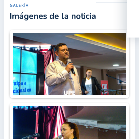
GALERÍA
Imágenes de la noticia