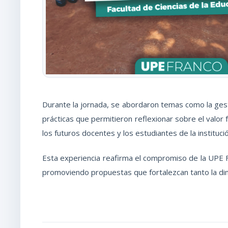
Durante la jornada, se abordaron temas como la gestió
prácticas que permitieron reflexionar sobre el valor
los futuros docentes y los estudiantes de la institució
Esta experiencia reafirma el compromiso de la UPE F
promoviendo propuestas que fortalezcan tanto la di