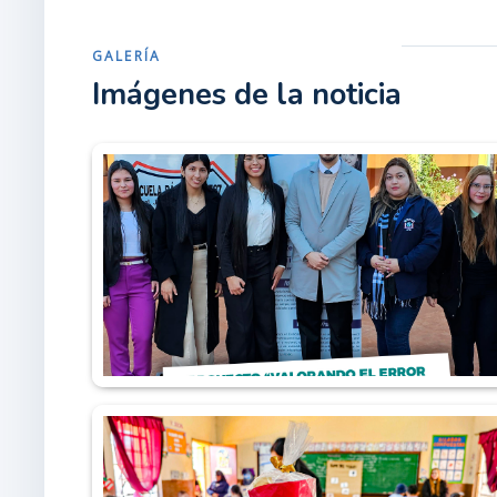
GALERÍA
Imágenes de la noticia