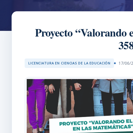
Proyecto “Valorando el
358
17/06/
LICENCIATURA EN CIENCIAS DE LA EDUCACIÓN