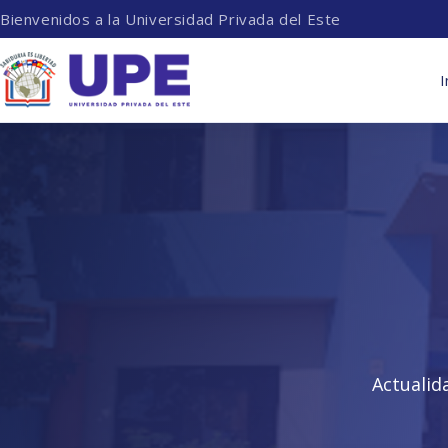
Bienvenidos a la Universidad Privada del Este
I
Actualid