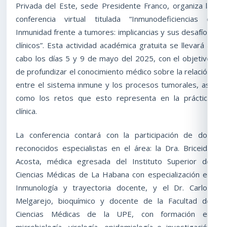
Privada del Este, sede Presidente Franco, organiza la
conferencia virtual titulada “Inmunodeficiencias e
Inmunidad frente a tumores: implicancias y sus desafíos
clínicos”. Esta actividad académica gratuita se llevará a
cabo los días 5 y 9 de mayo del 2025, con el objetivo
de profundizar el conocimiento médico sobre la relación
entre el sistema inmune y los procesos tumorales, así
como los retos que esto representa en la práctica
clínica.
La conferencia contará con la participación de dos
reconocidos especialistas en el área: la Dra. Briceida
Acosta, médica egresada del Instituto Superior de
Ciencias Médicas de La Habana con especialización en
Inmunología y trayectoria docente, y el Dr. Carlos
Melgarejo, bioquímico y docente de la Facultad de
Ciencias Médicas de la UPE, con formación en