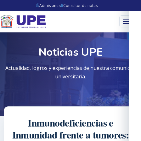
Admisiones
Consultor de notas
Menú
Noticias UPE
Actualidad, logros y experiencias de nuestra comunidad
universitaria.
Inmunodeficiencias e
Inmunidad frente a tumores: