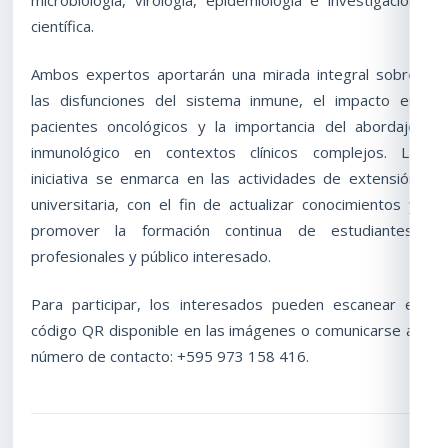
microbiología, virología, epidemiología e investigación
científica.
Ambos expertos aportarán una mirada integral sobre
las disfunciones del sistema inmune, el impacto en
pacientes oncológicos y la importancia del abordaje
inmunológico en contextos clínicos complejos. La
iniciativa se enmarca en las actividades de extensión
universitaria, con el fin de actualizar conocimientos y
promover la formación continua de estudiantes,
profesionales y público interesado.
Para participar, los interesados pueden escanear el
código QR disponible en las imágenes o comunicarse al
número de contacto: +595 973 158 416.