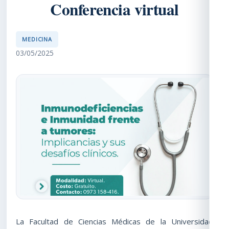
Conferencia virtual
MEDICINA
03/05/2025
La Facultad de Ciencias Médicas de la Universidad