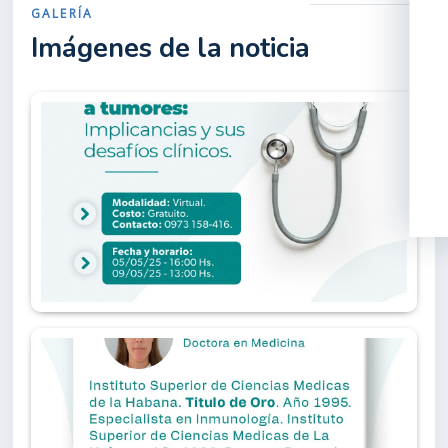
GALERÍA
Imágenes de la noticia