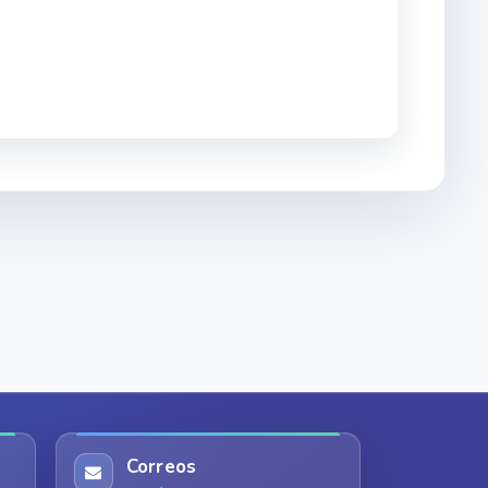
Correos