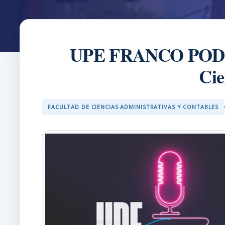
UPE FRANCO PODCAST
Cie
FACULTAD DE CIENCIAS ADMINISTRATIVAS Y CONTABLES