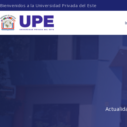
Bienvenidos a la Universidad Privada del Este
I
Actualid