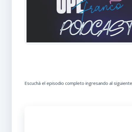
Escuchá el episodio completo ingresando al siguiente