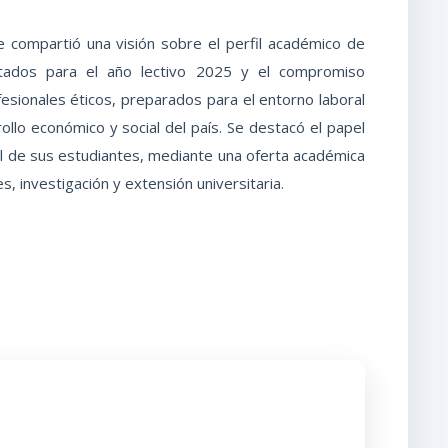
e compartió una visión sobre el perfil académico de
ctados para el año lectivo 2025 y el compromiso
ofesionales éticos, preparados para el entorno laboral
ollo económico y social del país. Se destacó el papel
ral de sus estudiantes, mediante una oferta académica
s, investigación y extensión universitaria.