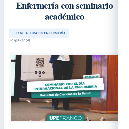
Enfermería con seminario
académico
LICENCIATURA EN ENFERMERÍA
19/05/2025