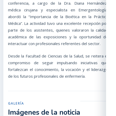
conferencia, a cargo de la Dra. Diana Hernández,
médica cirujana y especialista en Emergentología,
abordó la “Importancia de la Bioética en la Práctica
Médica”. La actividad tuvo una excelente recepción por
parte de los asistentes, quienes valoraron la calidad
académica de las exposiciones y la oportunidad de
interactuar con profesionales referentes del sector.
Desde la Facultad de Ciencias de la Salud, se reitera el
compromiso de seguir impulsando iniciativas que
fortalezcan el conocimiento, la vocación y el liderazgo
de los futuros profesionales de enfermería.
GALERÍA
Imágenes de la noticia