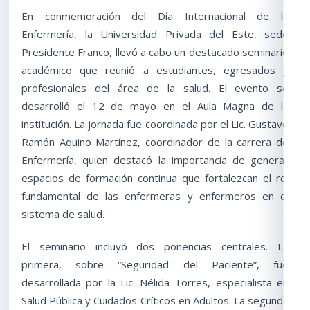
En conmemoración del Día Internacional de la
Enfermería, la Universidad Privada del Este, sede
Presidente Franco, llevó a cabo un destacado seminario
académico que reunió a estudiantes, egresados y
profesionales del área de la salud. El evento se
desarrolló el 12 de mayo en el Aula Magna de la
institución. La jornada fue coordinada por el Lic. Gustavo
Ramón Aquino Martínez, coordinador de la carrera de
Enfermería, quien destacó la importancia de generar
espacios de formación continua que fortalezcan el rol
fundamental de las enfermeras y enfermeros en el
sistema de salud.
El seminario incluyó dos ponencias centrales. La
primera, sobre “Seguridad del Paciente”, fue
desarrollada por la Lic. Nélida Torres, especialista en
Salud Pública y Cuidados Críticos en Adultos. La segunda