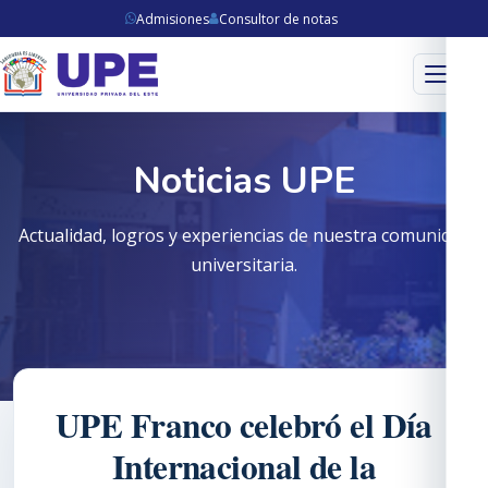
Admisiones
Consultor de notas
Menú
Noticias UPE
Actualidad, logros y experiencias de nuestra comunidad
universitaria.
UPE Franco celebró el Día
Internacional de la