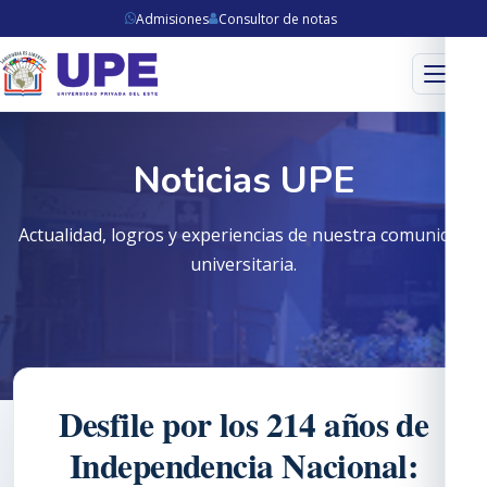
Admisiones
Consultor de notas
Menú
Noticias UPE
Actualidad, logros y experiencias de nuestra comunidad
universitaria.
Desfile por los 214 años de
Independencia Nacional: