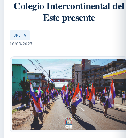
Colegio Intercontinental del
Este presente
UPE TV
16/05/2025