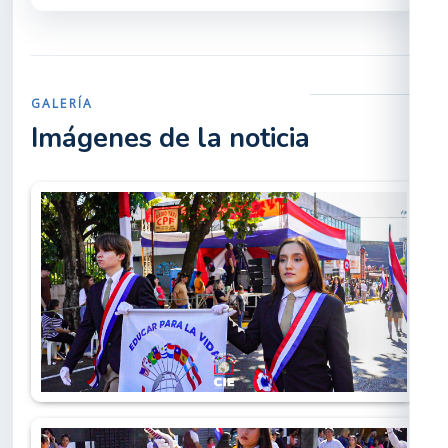
GALERÍA
Imágenes de la noticia