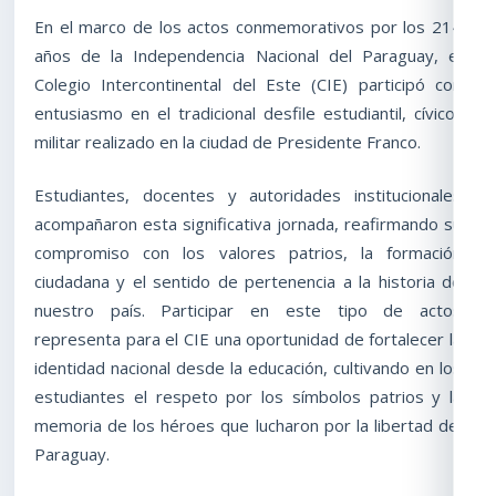
En el marco de los actos conmemorativos por los 214
años de la Independencia Nacional del Paraguay, el
Colegio Intercontinental del Este (CIE) participó con
entusiasmo en el tradicional desfile estudiantil, cívico-
militar realizado en la ciudad de Presidente Franco.
Estudiantes, docentes y autoridades institucionales
acompañaron esta significativa jornada, reafirmando su
compromiso con los valores patrios, la formación
ciudadana y el sentido de pertenencia a la historia de
nuestro país. Participar en este tipo de actos
representa para el CIE una oportunidad de fortalecer la
identidad nacional desde la educación, cultivando en los
estudiantes el respeto por los símbolos patrios y la
memoria de los héroes que lucharon por la libertad del
Paraguay.