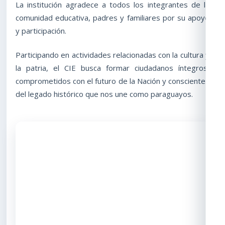
La institución agradece a todos los integrantes de la
comunidad educativa, padres y familiares por su apoyo
y participación.
Participando en actividades relacionadas con la cultura y
la patria, el CIE busca formar ciudadanos íntegros,
comprometidos con el futuro de la Nación y conscientes
del legado histórico que nos une como paraguayos.