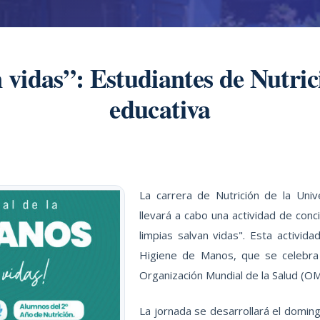
 vidas”: Estudiantes de Nutr
educativa
La carrera de Nutrición de la Uni
llevará a cabo una actividad de conc
limpias salvan vidas". Esta activid
Higiene de Manos, que se celebra 
Organización Mundial de la Salud (OM
La jornada se desarrollará el doming