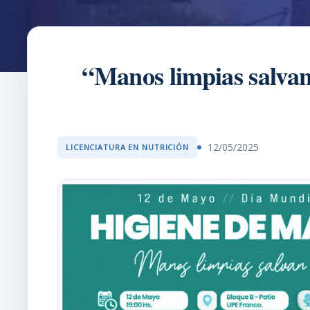
“Manos limpias salvan
12/05/2025
LICENCIATURA EN NUTRICIÓN