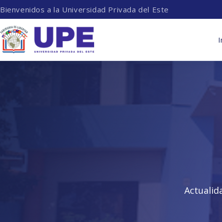
Bienvenidos a la Universidad Privada del Este
I
Actualid