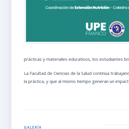
prácticas y materiales educativos, los estudiantes br
La Facultad de Ciencias de la Salud continúa trabajan
la práctica, y que al mismo tiempo generan un impact
GALERÍA