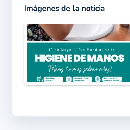
Imágenes de la noticia