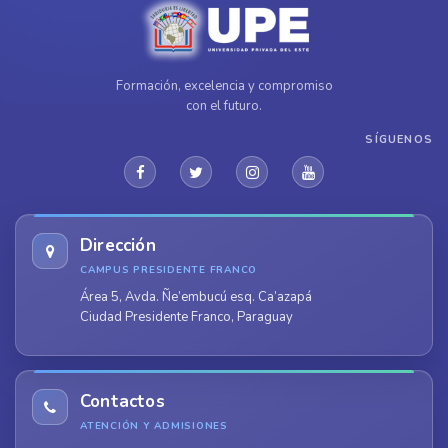
Formación, excelencia y compromiso
con el futuro.
SÍGUENOS
Dirección
CAMPUS PRESIDENTE FRANCO
Área 5, Avda. Ñe’embucú esq. Ca’azapá
Ciudad Presidente Franco, Paraguay
Contactos
ATENCIÓN Y ADMISIONES