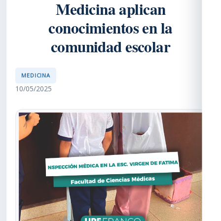
Medicina aplican
conocimientos en la
comunidad escolar
MEDICINA
10/05/2025