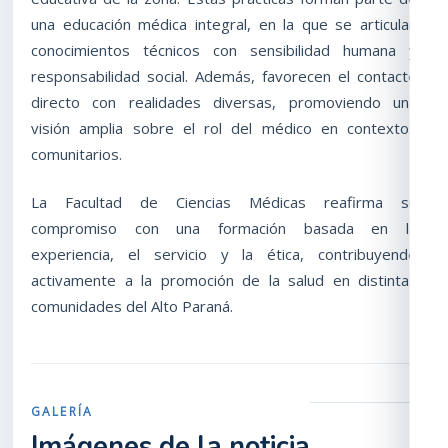
una educación médica integral, en la que se articulan
conocimientos técnicos con sensibilidad humana y
responsabilidad social. Además, favorecen el contacto
directo con realidades diversas, promoviendo una
visión amplia sobre el rol del médico en contextos
comunitarios.
La Facultad de Ciencias Médicas reafirma su
compromiso con una formación basada en la
experiencia, el servicio y la ética, contribuyendo
activamente a la promoción de la salud en distintas
comunidades del Alto Paraná.
GALERÍA
Imágenes de la noticia