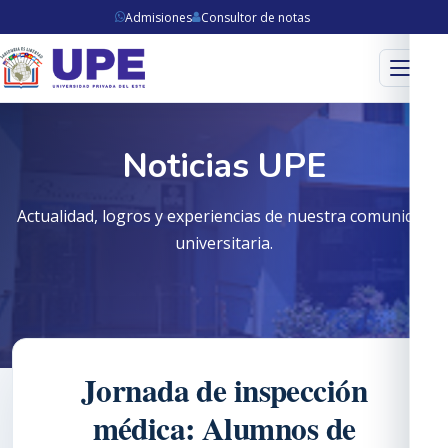
Admisiones
Consultor de notas
Menú
Noticias UPE
Actualidad, logros y experiencias de nuestra comunidad
universitaria.
Jornada de inspección
médica: Alumnos de