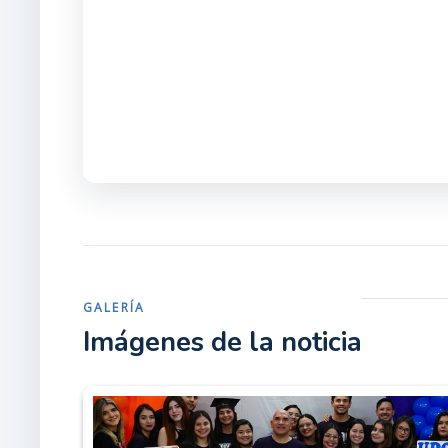
GALERÍA
Imágenes de la noticia