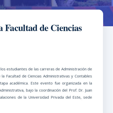
a Facultad de Ciencias
, los estudiantes de las carreras de Administración de
la Facultad de Ciencias Administrativas y Contables
etapa académica. Este evento fue organizada en la
dministrativa, bajo la coordinación del Prof. Dr. Juan
talaciones de la Universidad Privada del Este, sede