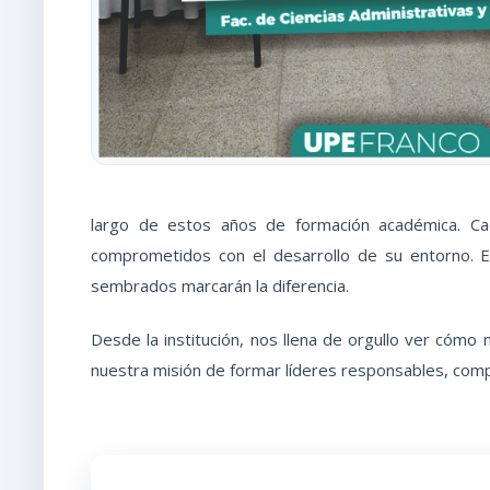
largo de estos años de formación académica. Cad
comprometidos con el desarrollo de su entorno. Es
sembrados marcarán la diferencia.
Desde la institución, nos llena de orgullo ver cóm
nuestra misión de formar líderes responsables, com