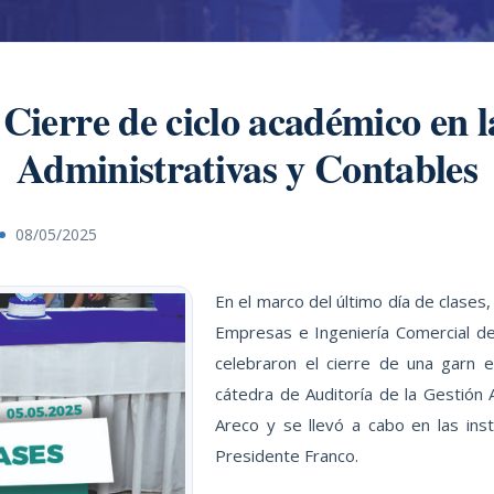
 Cierre de ciclo académico en l
Administrativas y Contables
08/05/2025
En el marco del último día de clases
Empresas e Ingeniería Comercial de 
celebraron el cierre de una garn 
cátedra de Auditoría de la Gestión A
Areco y se llevó a cabo en las ins
Presidente Franco.