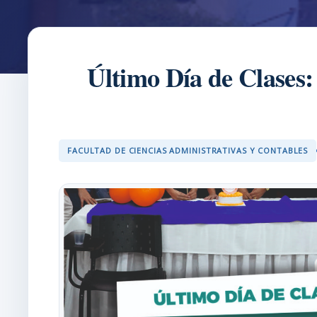
Último Día de Clases:
FACULTAD DE CIENCIAS ADMINISTRATIVAS Y CONTABLES