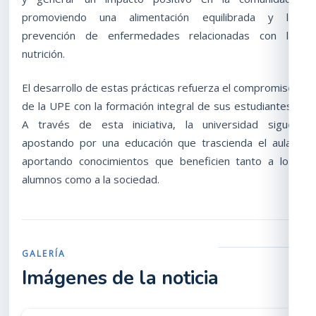
promoviendo una alimentación equilibrada y la
prevención de enfermedades relacionadas con la
nutrición.
El desarrollo de estas prácticas refuerza el compromiso
de la UPE con la formación integral de sus estudiantes.
A través de esta iniciativa, la universidad sigue
apostando por una educación que trascienda el aula,
aportando conocimientos que beneficien tanto a los
alumnos como a la sociedad.
GALERÍA
Imágenes de la noticia