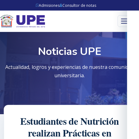
Admisiones
Consultor de notas
Menú
Noticias UPE
Actualidad, logros y experiencias de nuestra comunidad
universitaria.
Estudiantes de Nutrición
realizan Prácticas en