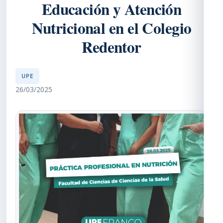
Educación y Atención
Nutricional en el Colegio
Redentor
UPE
26/03/2025